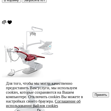
В корзину
Запросить КП
Для того, чтобы мы могли качественно
предоставить Вам услуги, мы используем
cookies, которые сохраняются на Вашем
Принять
компьютере. Отключить cookies Вы можете в
настройках своего браузера.
Соглашение об
использовании файлов cookies