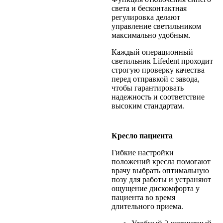
света и бесконтактная
регулировка делают
управление светильником
максимально удобным.
Каждый операционный
светильник Lifedent проходит
строгую проверку качества
перед отправкой с завода,
чтобы гарантировать
надежность и соответствие
высоким стандартам.
Кресло пациента
Гибкие настройки
положений кресла помогают
врачу выбрать оптимальную
позу для работы и устраняют
ощущение дискомфорта у
пациента во время
длительного приема.