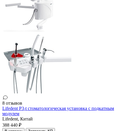
8 отзывов
Lifedent P3-t стоматологическая установка с подкатным
модулем
Lifedent,
Китай
388 440 ₽