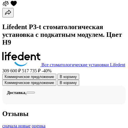
Lifedent P3-t стоматологическая
установка с подкатным модулем. Цвет
H9
Все стоматологические установки Lifedent
309 600 ₽
517 735 ₽
-40%
Коммерческое предложение
В корзину
Коммерческое предложение
В корзину
Доставка,
Отзывы
сначала новые
оценка