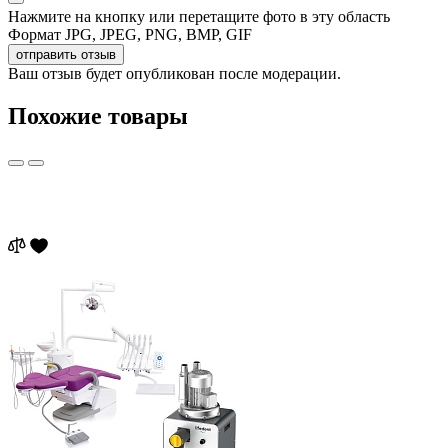
Нажмите на кнопку или перетащите фото в эту область
Формат JPG, JPEG, PNG, BMP, GIF
отправить отзыв
Ваш отзыв будет опубликован после модерации.
Похожие товары