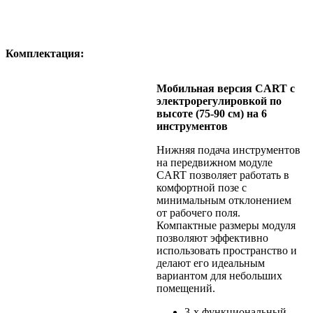
Комплектация:
Мобильная версия CART с
электрорегулировкой по
высоте (75-90 см) на 6
инструментов
Нижняя подача инструментов
на передвижном модуле
CART позволяет работать в
комфортной позе с
минимальным отклонением
от рабочего поля.
Компактные размеры модуля
позволяют эффективно
использовать пространство и
делают его идеальным
вариантом для небольших
помещений.
3-х функциональный