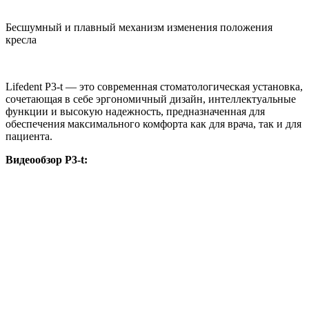
Бесшумный и плавный механизм изменения положения
кресла
Lifedent P3-t — это современная стоматологическая установка,
сочетающая в себе эргономичный дизайн, интеллектуальные
функции и высокую надежность, предназначенная для
обеспечения максимального комфорта как для врача, так и для
пациента.
Видеообзор P3-t: