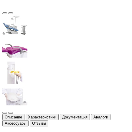
Описание
Характеристики
Документация
Аналоги
Аксессуары
Отзывы