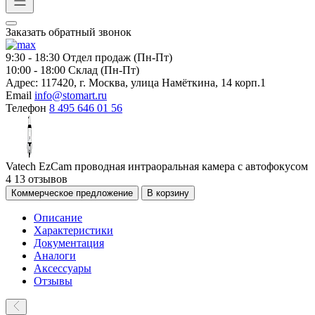
Заказать обратный звонок
9:30 - 18:30
Отдел продаж (Пн-Пт)
10:00 - 18:00
Склад (Пн-Пт)
Адрес:
117420, г. Москва, улица Намёткина, 14 корп.1
Email
info@stomart.ru
Телефон
8 495 646 01 56
Vatech EzCam проводная интраоральная камера с автофокусом
4
13 отзывов
Коммерческое предложение
В корзину
Описание
Характеристики
Документация
Аналоги
Аксессуары
Отзывы