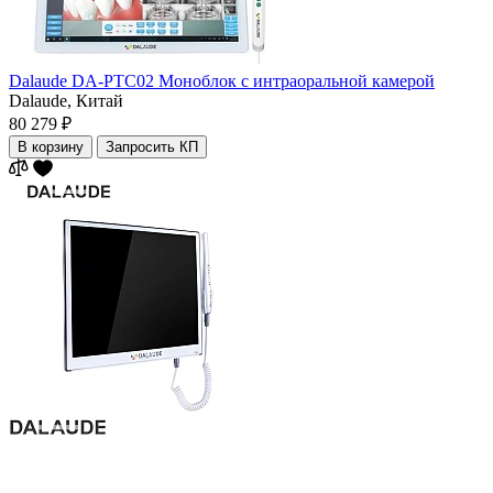
Dalaude DA-PTC02 Моноблок с интраоральной камерой
Dalaude,
Китай
80 279 ₽
В корзину
Запросить КП