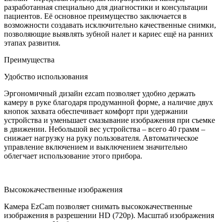
разработанная специально для диагностики и консультации
пациентов. Её основное преимущество заключается в
возможности создавать исключительно качественные снимки,
позволяющие выявлять зубной налет и кариес ещё на ранних
этапах развития.
Преимущества
Удобство использования
Эргономичный дизайн ezcam позволяет удобно держать
камеру в руке благодаря продуманной форме, а наличие двух
кнопок захвата обеспечивает комфорт при удержании
устройства и уменьшает смазывание изображения при съемке
в движении. Небольшой вес устройства – всего 40 грамм –
снижает нагрузку на руку пользователя. Автоматическое
управление включением и выключением значительно
облегчает использование этого прибора.
Высококачественные изображения
Камера EzCam позволяет снимать высококачественные
изображения в разрешении HD (720p). Масштаб изображения