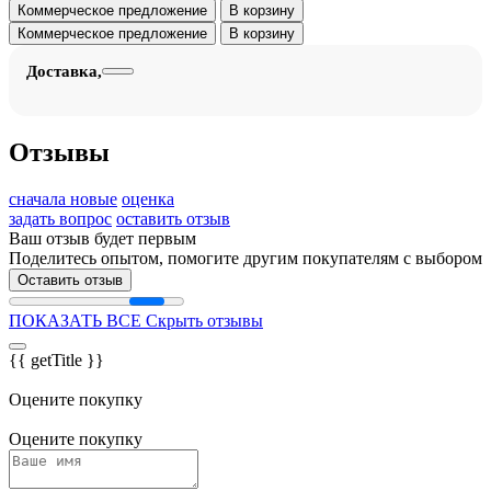
Коммерческое предложение
В корзину
Коммерческое предложение
В корзину
Доставка,
Отзывы
сначала новые
оценка
задать вопрос
оставить отзыв
Ваш отзыв будет первым
Поделитесь опытом, помогите другим покупателям с выбором
Оставить отзыв
ПОКАЗАТЬ ВСЕ
Скрыть отзывы
{{ getTitle }}
Оцените покупку
Оцените покупку