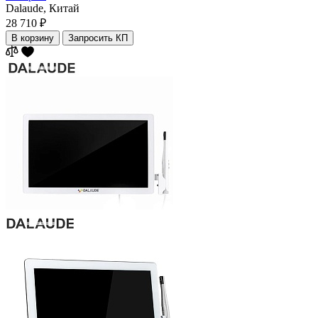
Dalaude,
Китай
28 710 ₽
В корзину
Запросить КП