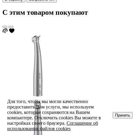
С этим товаром покупают
Для того, чтобы мы могли качественно
предоставить Вам услуги, мы используем
cookies, которые сохраняются на Вашем
Принять
компьютере. Отключить cookies Вы можете в
настройках своего браузера.
Соглашение об
использовании файлов cookies