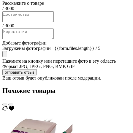
Расскажите о товаре
/
3000
/
3000
Добавьте фотографии
Загружены фотографии
{{form.files.length}}
/ 5
Нажмите на кнопку или перетащите фото в эту область
Формат JPG, JPEG, PNG, BMP, GIF
отправить отзыв
Ваш отзыв будет опубликован после модерации.
Похожие товары