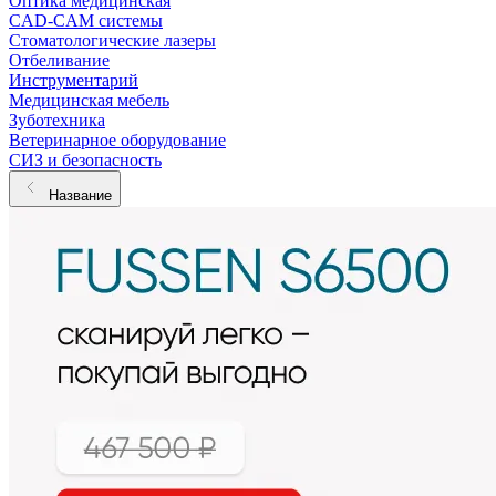
Оптика медицинская
CAD-CAM системы
Стоматологические лазеры
Отбеливание
Инструментарий
Медицинская мебель
Зуботехника
Ветеринарное оборудование
СИЗ и безопасность
Название