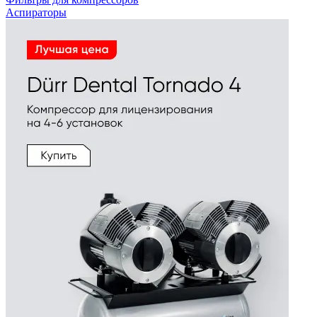
Аспираторы