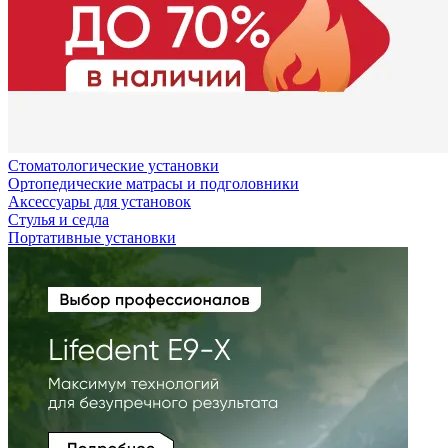
Стоматологические установки
Ортопедические матрасы и подголовники
Аксессуары для установок
Стулья и седла
Портативные установки