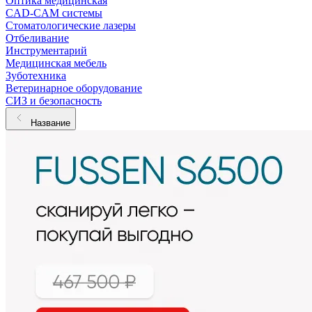
Оптика медицинская
CAD-CAM системы
Стоматологические лазеры
Отбеливание
Инструментарий
Медицинская мебель
Зуботехника
Ветеринарное оборудование
СИЗ и безопасность
Название