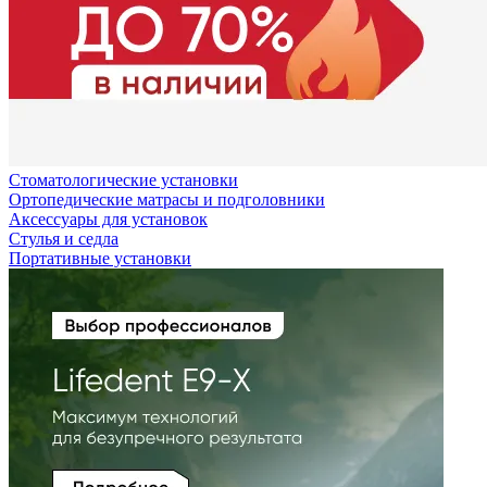
Стоматологические установки
Ортопедические матрасы и подголовники
Аксессуары для установок
Стулья и седла
Портативные установки