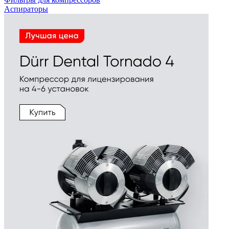
Аспираторы