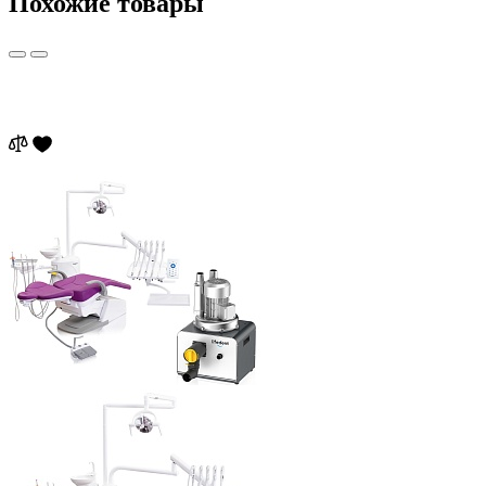
Похожие товары