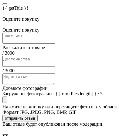
{{ getTitle }}
Оцените покупку
Оцените покупку
Расскажите о товаре
/
3000
/
3000
Добавьте фотографии
Загружены фотографии
{{form.files.length}}
/ 5
Нажмите на кнопку или перетащите фото в эту область
Формат JPG, JPEG, PNG, BMP, GIF
отправить отзыв
Ваш отзыв будет опубликован после модерации.