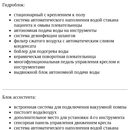
Гидроблок:
стационарный с креплением к полу
система автоматического наполнения водой стакана
пациента и омыва плевательницы
автономная подача воды на инструменты
система дезинфекции шлангов
фильтр сжатого воздуха с автоматическим сливом
конденсата
бойлер для подогрева воды
керамическая поворотная плевательница
многофункциональная педаль управления креслом и
инструментами
выдвижной блок автономной подачи воды
Блок ассистента:
встроенная система для подключения вакуумной помпы
пистолет вода/воздух
дополнительное место для установки 4-го инструмента
сенсорная панель управления движением кресла
система автоматического наполнения водой стакана