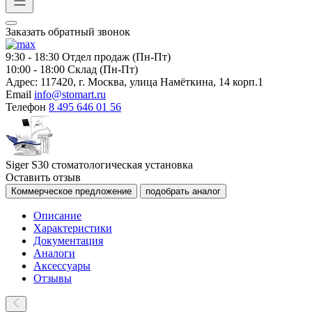
Заказать обратный звонок
9:30 - 18:30
Отдел продаж (Пн-Пт)
10:00 - 18:00
Склад (Пн-Пт)
Адрес:
117420, г. Москва, улица Намёткина, 14 корп.1
Email
info@stomart.ru
Телефон
8 495 646 01 56
Siger S30 стоматологическая установка
Оставить отзыв
Коммерческое предложение
подобрать аналог
Описание
Характеристики
Документация
Аналоги
Аксессуары
Отзывы