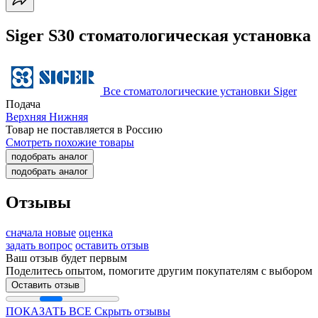
Siger S30 стоматологическая установка
Все стоматологические установки Siger
Подача
Верхняя
Нижняя
Товар не поставляется в Россию
Смотреть похожие товары
подобрать аналог
подобрать аналог
Отзывы
сначала новые
оценка
задать вопрос
оставить отзыв
Ваш отзыв будет первым
Поделитесь опытом, помогите другим покупателям с выбором
Оставить отзыв
ПОКАЗАТЬ ВСЕ
Скрыть отзывы