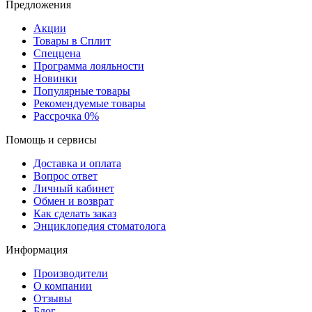
Предложения
Акции
Товары в Сплит
Спеццена
Программа лояльности
Новинки
Популярные товары
Рекомендуемые товары
Рассрочка 0%
Помощь и сервисы
Доставка и оплата
Вопрос ответ
Личный кабинет
Обмен и возврат
Как сделать заказ
Энциклопедия стоматолога
Информация
Производители
О компании
Отзывы
Блог