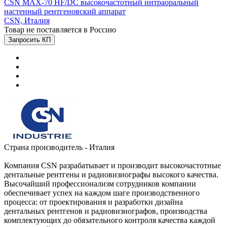
CSN MAX-70 HF/DC высокочастотный интраоральный
настенный рентгеновский аппарат
CSN,
Италия
Товар не поставляется в Россию
Запросить КП
Страна производитель - Италия
Компания CSN разрабатывает и производит высокочастотные
дентальные рентгены и радиовизиографы высокого качества.
Высочайший профессионализм сотрудников компании
обеспечивает успех на каждом шаге производственного
процесса: от проектирования и разработки дизайна
дентальных рентгенов и радиовизиографов, производства
комплектующих до обязательного контроля качества каждой