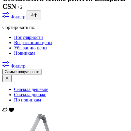
CSN
/ 2
Фильтр
Сортировать по:
Популярности
Возрастанию цены
Убыванию цены
Новинкам
Фильтр
Самые популярные
Сначала дешевле
Сначала дороже
По новинкам