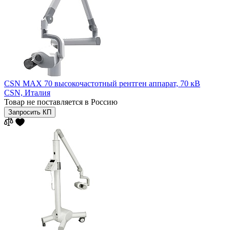
CSN MAX 70 высокочастотный рентген аппарат, 70 кВ
CSN,
Италия
Товар не поставляется в Россию
Запросить КП