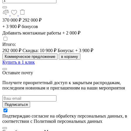
370 000 ₽
292 000 ₽
+ 3 900 ₽ бонусов
Добавить монтажные работы
+ 2 000 ₽
Итого:
292 000 ₽
Скидка: 10 900 ₽
Бонусы: + 3 900 ₽
Коммерческое предложение
в корзину
Купить в 1 клик
Оставьте почту
Получите приоритетный доступ к закрытым распродажам,
последним новинкам и приглашениям на наши мероприятия
Подписаться
Подтверждаю согласие на обработку персональных данных, в
соответствии с Политикой персональных данных