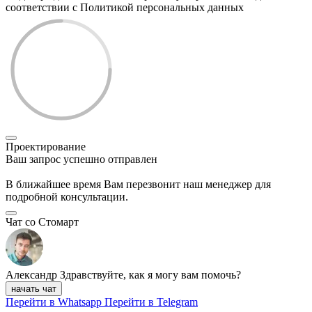
соответствии с Политикой персональных данных
Проектирование
Ваш запрос успешно отправлен
В ближайшее время Вам перезвонит наш менеджер для
подробной консультации.
Чат со Стомарт
Александр
Здравствуйте, как я могу вам помочь?
начать чат
Перейти в Whatsapp
Перейти в Telegram