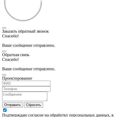
Заказать обратный звонок
Спасибо!
Ваше сообщение отправлено.
Обратная связь
Спасибо!
Ваше сообщение отправлено.
Проектирование
Отправить
Сбросить
Подтверждаю согласие на обработку персональных данных, в