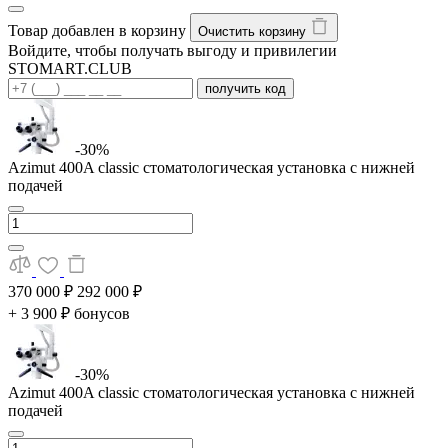
Товар добавлен в корзину
Очистить корзину
Войдите, чтобы получать выгоду и привилегии
STOMART.CLUB
получить код
-30%
Azimut 400A classic стоматологическая установка с нижней
подачей
370 000 ₽
292 000 ₽
+ 3 900 ₽ бонусов
-30%
Azimut 400A classic стоматологическая установка с нижней
подачей