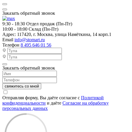
Заказать обратный звонок
9:30 - 18:30
Отдел продаж (Пн-Пт)
10:00 - 18:00
Склад (Пн-Пт)
Адрес:
117420, г. Москва, улица Намёткина, 14 корп.1
Email
info@stomart.ru
Телефон
8 495 646 01 56
Заказать обратный звонок
свяжитесь со мной
Отправляя форму, Вы даёте согласие с
Политикой
конфиденциальности
и даёте
Согласие на обработку
персональных данных