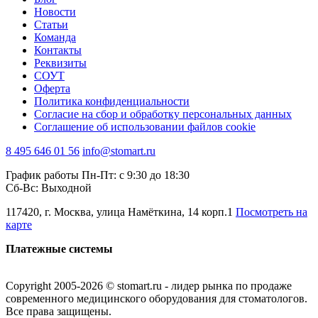
Новости
Статьи
Команда
Контакты
Реквизиты
СОУТ
Оферта
Политика конфиденциальности
Согласие на сбор и обработку персональных данных
Соглашение об использовании файлов cookie
8 495 646 01 56
info@stomart.ru
График работы Пн-Пт: с 9:30 до 18:30
Сб-Вс: Выходной
117420, г. Москва, улица Намёткина, 14 корп.1
Посмотреть на
карте
Платежные системы
Copyright 2005-2026 © stomart.ru - лидер рынка по продаже
современного медицинского оборудования для стоматологов.
Все права защищены.