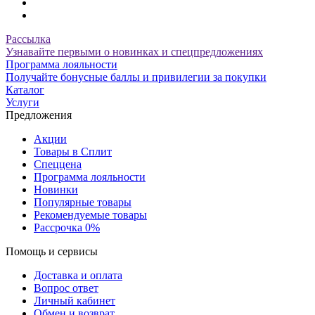
Рассылка
Узнавайте первыми о новинках и спецпредложениях
Программа лояльности
Получайте бонусные баллы и привилегии за покупки
Каталог
Услуги
Предложения
Акции
Товары в Сплит
Спеццена
Программа лояльности
Новинки
Популярные товары
Рекомендуемые товары
Рассрочка 0%
Помощь и сервисы
Доставка и оплата
Вопрос ответ
Личный кабинет
Обмен и возврат