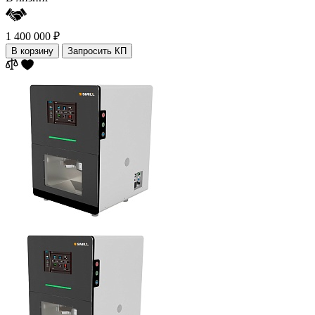
1 400 000 ₽
В корзину
Запросить КП