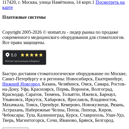
117420, г. Москва, улица Намёткина, 14 корп.1
Посмотреть на
карте
Платежные системы
Copyright 2005-2026 © stomart.ru - лидер рынка по продаже
современного медицинского оборудования для стоматологов.
Все права защищены.
Быстро доставим стоматологическое оборудование по Москве,
Санкт-Петербургу и в регионы: Новосибирск, Екатеринбург,
Нижний Новгород
, Казань, Челябинск, Омск, Самара, Ростов-
на-Дону, Уфа, Красноярск, Пермь, Воронеж, Волгоград,
Краснодар, Саратов, Тюмень, Тольятти, Ижевск, Барнаул,
Ульяновск, Иркутск, Хабаровск, Ярославль, Владивосток,
Махачкала, Томск, Оренбург, Кемерово, Новокузнецк, Рязань,
Астрахань, Набережные Челны, Пенза, Липецк, Киров,
Чебоксары, Тула, Калининград, Курск, Ставрополь, Улан-Удэ,
Тверь, Магнитогорск, Сочи, Иваново, Брянск, Белгород.