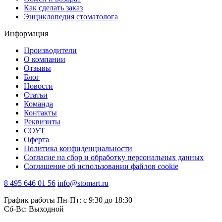
Как сделать заказ
Энциклопедия стоматолога
Информация
Производители
О компании
Отзывы
Блог
Новости
Статьи
Команда
Контакты
Реквизиты
СОУТ
Оферта
Политика конфиденциальности
Согласие на сбор и обработку персональных данных
Соглашение об использовании файлов cookie
8 495 646 01 56
info@stomart.ru
График работы Пн-Пт: с 9:30 до 18:30
Сб-Вс: Выходной