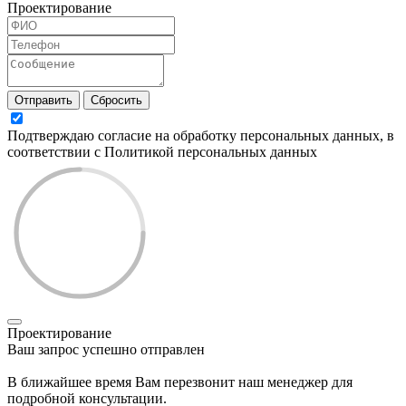
Проектирование
Отправить
Сбросить
Подтверждаю согласие на обработку персональных данных, в
соответствии с Политикой персональных данных
Проектирование
Ваш запрос успешно отправлен
В ближайшее время Вам перезвонит наш менеджер для
подробной консультации.