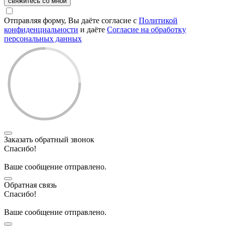
свяжитесь со мной
Отправляя форму, Вы даёте согласие с
Политикой
конфиденциальности
и даёте
Согласие на обработку
персональных данных
Заказать обратный звонок
Спасибо!
Ваше сообщение отправлено.
Обратная связь
Спасибо!
Ваше сообщение отправлено.