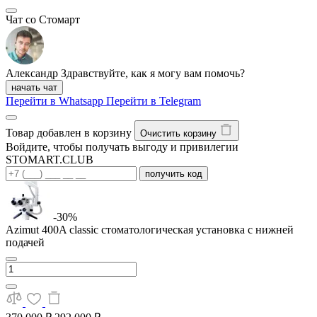
Чат со Стомарт
Александр
Здравствуйте, как я могу вам помочь?
начать чат
Перейти в Whatsapp
Перейти в Telegram
Товар добавлен в корзину
Очистить корзину
Войдите, чтобы получать выгоду и привилегии
STOMART.CLUB
получить код
-30%
Azimut 400A classic стоматологическая установка с нижней
подачей