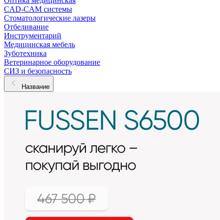
Оптика медицинская
CAD-CAM системы
Стоматологические лазеры
Отбеливание
Инструментарий
Медицинская мебель
Зуботехника
Ветеринарное оборудование
СИЗ и безопасность
Название