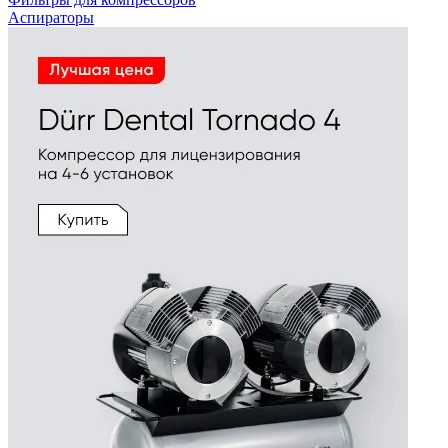
Аспираторы