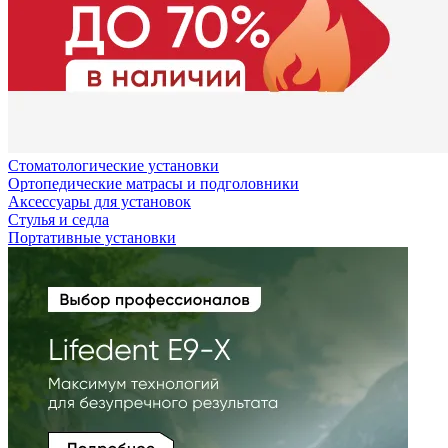
Стоматологические установки
Ортопедические матрасы и подголовники
Аксессуары для установок
Стулья и седла
Портативные установки