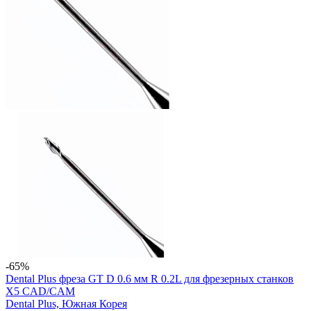
-65%
Dental Plus фреза GT D 0.6 мм R 0.2L для фрезерных станков
X5 CAD/CAM
Dental Plus,
Южная Корея