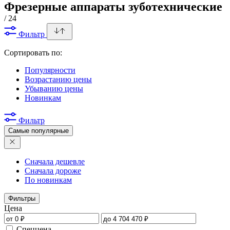
Фрезерные аппараты зуботехнические
/ 24
Фильтр
Сортировать по:
Популярности
Возрастанию цены
Убыванию цены
Новинкам
Фильтр
Самые популярные
Сначала дешевле
Сначала дороже
По новинкам
Фильтры
Цена
Спеццена