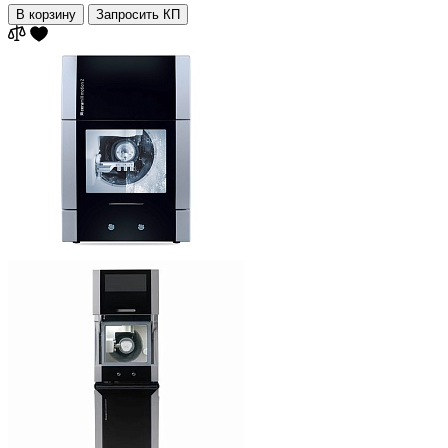
В корзину
Запросить КП