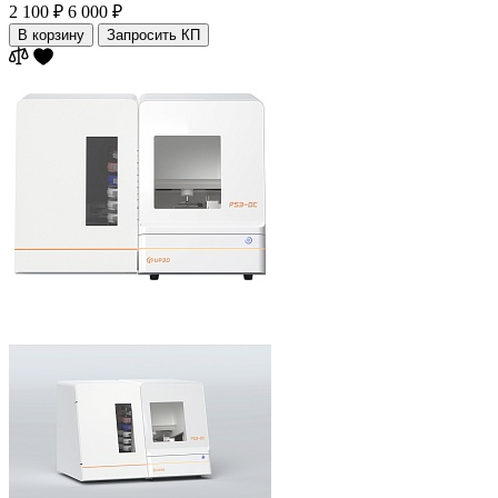
2 100 ₽
6 000 ₽
В корзину
Запросить КП