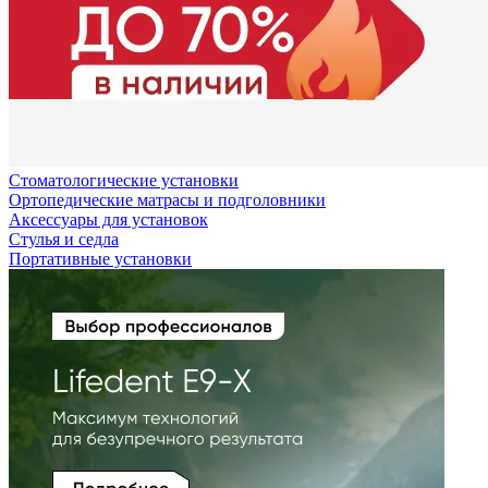
Стоматологические установки
Ортопедические матрасы и подголовники
Аксессуары для установок
Стулья и седла
Портативные установки