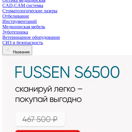
Оптика медицинская
CAD-CAM системы
Стоматологические лазеры
Отбеливание
Инструментарий
Медицинская мебель
Зуботехника
Ветеринарное оборудование
СИЗ и безопасность
Название