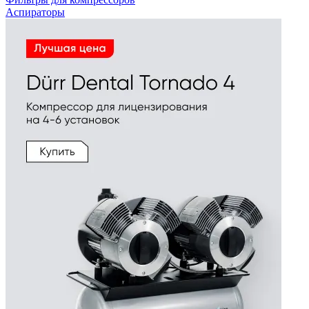
Аспираторы