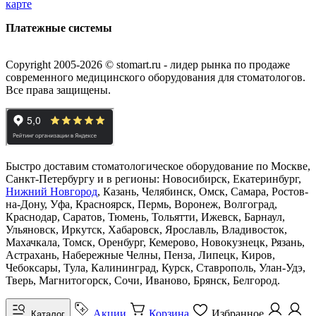
карте
Платежные системы
Copyright 2005-2026 © stomart.ru - лидер рынка по продаже
современного медицинского оборудования для стоматологов.
Все права защищены.
Быстро доставим стоматологическое оборудование по Москве,
Санкт-Петербургу и в регионы: Новосибирск, Екатеринбург,
Нижний Новгород
, Казань, Челябинск, Омск, Самара, Ростов-
на-Дону, Уфа, Красноярск, Пермь, Воронеж, Волгоград,
Краснодар, Саратов, Тюмень, Тольятти, Ижевск, Барнаул,
Ульяновск, Иркутск, Хабаровск, Ярославль, Владивосток,
Махачкала, Томск, Оренбург, Кемерово, Новокузнецк, Рязань,
Астрахань, Набережные Челны, Пенза, Липецк, Киров,
Чебоксары, Тула, Калининград, Курск, Ставрополь, Улан-Удэ,
Тверь, Магнитогорск, Сочи, Иваново, Брянск, Белгород.
Акции
Корзина
Избранное
Каталог