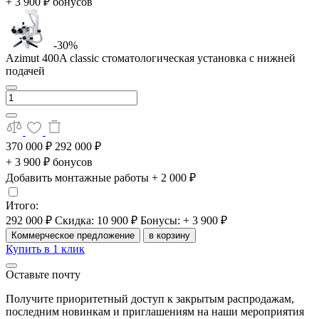
+ 3 900 ₽ бонусов
-30%
Azimut 400A classic стоматологическая установка с нижней
подачей
370 000 ₽
292 000 ₽
+ 3 900 ₽ бонусов
Добавить монтажные работы
+ 2 000 ₽
Итого:
292 000 ₽
Скидка: 10 900 ₽
Бонусы: + 3 900 ₽
Коммерческое предложение
в корзину
Купить в 1 клик
Оставьте почту
Получите приоритетный доступ к закрытым распродажам,
последним новинкам и приглашениям на наши мероприятия