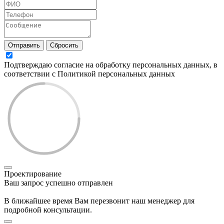
Отправить
Сбросить
Подтверждаю согласие на обработку персональных данных, в
соответствии с Политикой персональных данных
Проектирование
Ваш запрос успешно отправлен
В ближайшее время Вам перезвонит наш менеджер для
подробной консультации.