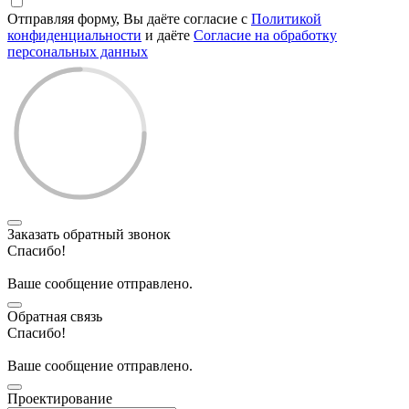
Отправляя форму, Вы даёте согласие с
Политикой
конфиденциальности
и даёте
Согласие на обработку
персональных данных
Заказать обратный звонок
Спасибо!
Ваше сообщение отправлено.
Обратная связь
Спасибо!
Ваше сообщение отправлено.
Проектирование