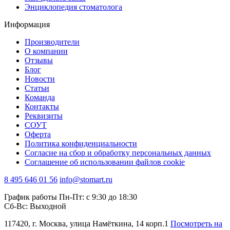
Энциклопедия стоматолога
Информация
Производители
О компании
Отзывы
Блог
Новости
Статьи
Команда
Контакты
Реквизиты
СОУТ
Оферта
Политика конфиденциальности
Согласие на сбор и обработку персональных данных
Соглашение об использовании файлов cookie
8 495 646 01 56
info@stomart.ru
График работы Пн-Пт: с 9:30 до 18:30
Сб-Вс: Выходной
117420, г. Москва, улица Намёткина, 14 корп.1
Посмотреть на