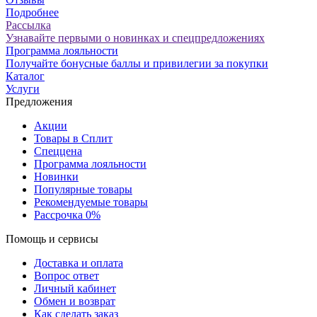
Подробнее
Рассылка
Узнавайте первыми о новинках и спецпредложениях
Программа лояльности
Получайте бонусные баллы и привилегии за покупки
Каталог
Услуги
Предложения
Акции
Товары в Сплит
Спеццена
Программа лояльности
Новинки
Популярные товары
Рекомендуемые товары
Рассрочка 0%
Помощь и сервисы
Доставка и оплата
Вопрос ответ
Личный кабинет
Обмен и возврат
Как сделать заказ