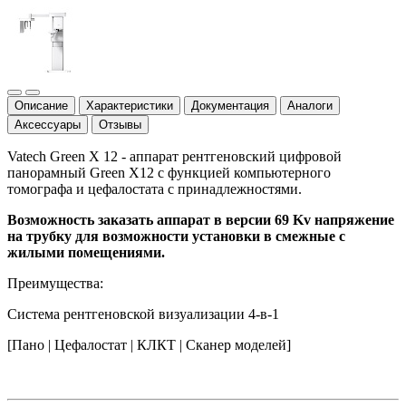
Описание
Характеристики
Документация
Аналоги
Аксессуары
Отзывы
Vatech Green X 12 - аппарат рентгеновский цифровой
панорамный Green X12 с функцией компьютерного
томографа и цефалостата с принадлежностями.
Возможность заказать аппарат в версии 69 Kv напряжение
на трубку для возможности установки в смежные с
жилыми помещениями.
Преимущества:
Система рентгеновской визуализации 4-в-1
[Пано | Цефалостат | КЛКТ | Сканер моделей]