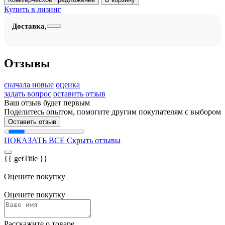
Купить в лизинг
Доставка,
Отзывы
сначала новые
оценка
задать вопрос
оставить отзыв
Ваш отзыв будет первым
Поделитесь опытом, помогите другим покупателям с выбором
Оставить отзыв
ПОКАЗАТЬ ВСЕ
Скрыть отзывы
{{ getTitle }}
Оцените покупку
Оцените покупку
Расскажите о товаре