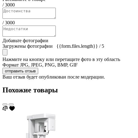
/
3000
/
3000
Добавьте фотографии
Загружены фотографии
{{form.files.length}}
/ 5
Нажмите на кнопку или перетащите фото в эту область
Формат JPG, JPEG, PNG, BMP, GIF
отправить отзыв
Ваш отзыв будет опубликован после модерации.
Похожие товары