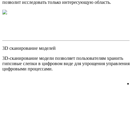
позволит исследовать только интересующую область.
3D сканирование моделей
3D-сканирование модели позволяет пользователям хранить
гипсовые слепки в цифровом виде для упрощения управления
цифровыми процессами.