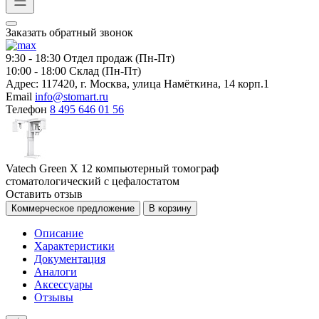
Заказать обратный звонок
9:30 - 18:30
Отдел продаж (Пн-Пт)
10:00 - 18:00
Склад (Пн-Пт)
Адрес:
117420, г. Москва, улица Намёткина, 14 корп.1
Email
info@stomart.ru
Телефон
8 495 646 01 56
Vatech Green X 12 компьютерный томограф
стоматологический с цефалостатом
Оставить отзыв
Коммерческое предложение
В корзину
Описание
Характеристики
Документация
Аналоги
Аксессуары
Отзывы