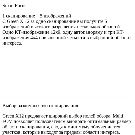
Smart Focus
1 сканирование = 5 изображений
С Green X 12 за одно сканирование вы получите 5
изображений высокого разрешения нескольких областей.
Одно КТ-изображение 12х9, одну автопанораму и три КТ-
изображения 4х4 повышенной четкости в выбранной области
интереса.
Выбор различных зон сканирования
Green X12 предлагает широкий выбор полей обзора. Multi
FOV позволяет пользователям выбирать оптимальный размер
области сканирования, сводя к минимуму облучение тех
участков, которые выходят за пределы области интереса.