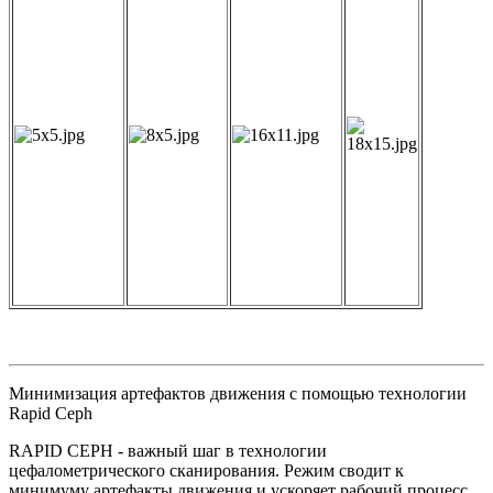
Минимизация артефактов движения с помощью технологии
Rapid Ceph
RAPID CEPH - важный шаг в технологии
цефалометрического сканирования. Режим сводит к
минимуму артефакты движения и ускоряет рабочий процесс