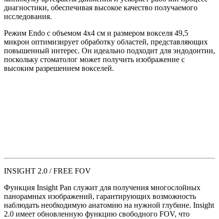
диагностики, обеспечивая высокое качество получаемого
исследования.
Режим Endo с объемом 4x4 см и размером вокселя 49,5
микрон оптимизирует обработку областей, представляющих
повышенный интерес. Он идеально подходит для эндодонтии,
поскольку стоматолог может получить изображение с
высоким разрешением вокселей.
INSIGHT 2.0 / FREE FOV
Функция Insight Pan служит для получения многослойных
панорамных изображений, гарантирующих возможность
наблюдать необходимую анатомию на нужной глубине. Insight
2.0 имеет обновленную функцию свободного FOV, что