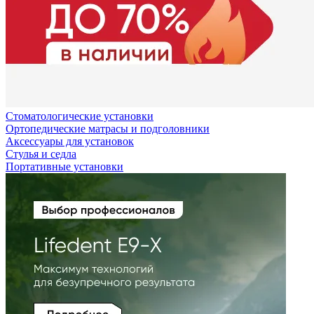
Стоматологические установки
Ортопедические матрасы и подголовники
Аксессуары для установок
Стулья и седла
Портативные установки