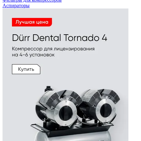
Аспираторы