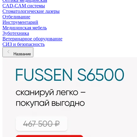
Оптика медицинская
CAD-CAM системы
Стоматологические лазеры
Отбеливание
Инструментарий
Медицинская мебель
Зуботехника
Ветеринарное оборудование
СИЗ и безопасность
Название