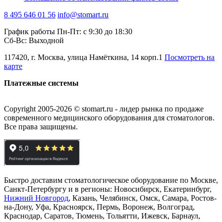
8 495 646 01 56
info@stomart.ru
График работы Пн-Пт: с 9:30 до 18:30
Сб-Вс: Выходной
117420, г. Москва, улица Намёткина, 14 корп.1
Посмотреть на
карте
Платежные системы
Copyright 2005-2026 © stomart.ru - лидер рынка по продаже
современного медицинского оборудования для стоматологов.
Все права защищены.
Быстро доставим стоматологическое оборудование по Москве,
Санкт-Петербургу и в регионы: Новосибирск, Екатеринбург,
Нижний Новгород
, Казань, Челябинск, Омск, Самара, Ростов-
на-Дону, Уфа, Красноярск, Пермь, Воронеж, Волгоград,
Краснодар, Саратов, Тюмень, Тольятти, Ижевск, Барнаул,