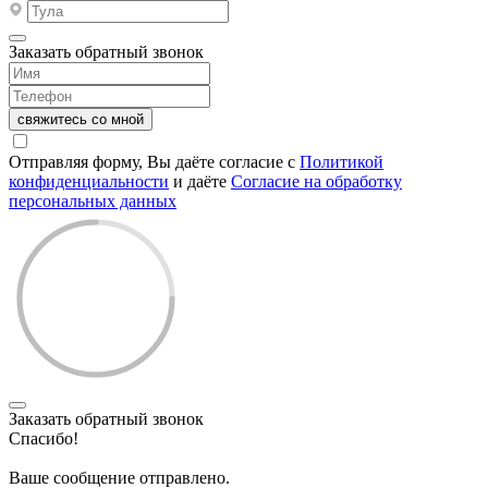
Заказать обратный звонок
свяжитесь со мной
Отправляя форму, Вы даёте согласие с
Политикой
конфиденциальности
и даёте
Согласие на обработку
персональных данных
Заказать обратный звонок
Спасибо!
Ваше сообщение отправлено.