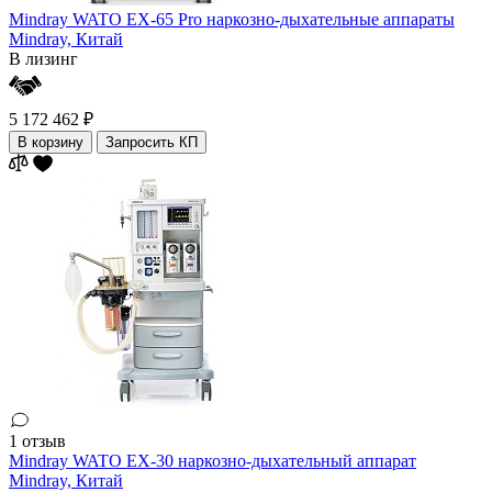
Mindray WATO EX-65 Pro наркозно-дыхательные аппараты
Mindray,
Китай
В лизинг
5 172 462 ₽
В корзину
Запросить КП
1 отзыв
Mindray WATO EX-30 наркозно-дыхательный аппарат
Mindray,
Китай