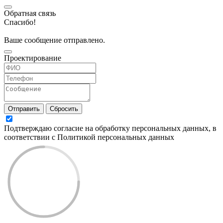
Обратная связь
Спасибо!
Ваше сообщение отправлено.
Проектирование
Отправить
Сбросить
Подтверждаю согласие на обработку персональных данных, в
соответствии с Политикой персональных данных