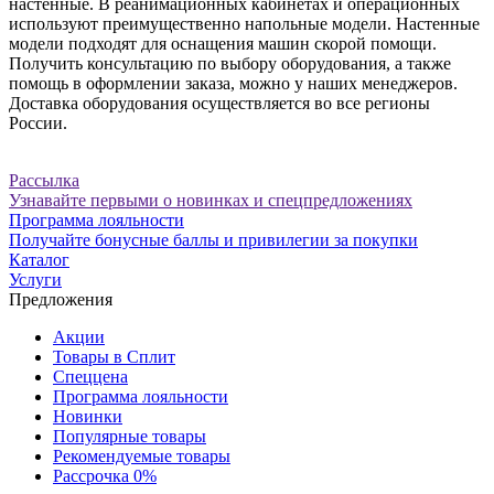
настенные. В реанимационных кабинетах и операционных
используют преимущественно напольные модели. Настенные
модели подходят для оснащения машин скорой помощи.
Получить консультацию по выбору оборудования, а также
помощь в оформлении заказа, можно у наших менеджеров.
Доставка оборудования осуществляется во все регионы
России.
Рассылка
Узнавайте первыми о новинках и спецпредложениях
Программа лояльности
Получайте бонусные баллы и привилегии за покупки
Каталог
Услуги
Предложения
Акции
Товары в Сплит
Спеццена
Программа лояльности
Новинки
Популярные товары
Рекомендуемые товары
Рассрочка 0%