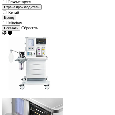
Рекомендуем
Страна производитель
Китай
Бренд
Mindray
Сбросить
Показать