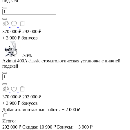
подачей
370 000 ₽
292 000 ₽
+ 3 900 ₽ бонусов
-30%
Azimut 400A classic стоматологическая установка с нижней
подачей
370 000 ₽
292 000 ₽
+ 3 900 ₽ бонусов
Добавить монтажные работы
+ 2 000 ₽
Итого:
292 000 ₽
Скидка: 10 900 ₽
Бонусы: + 3 900 ₽