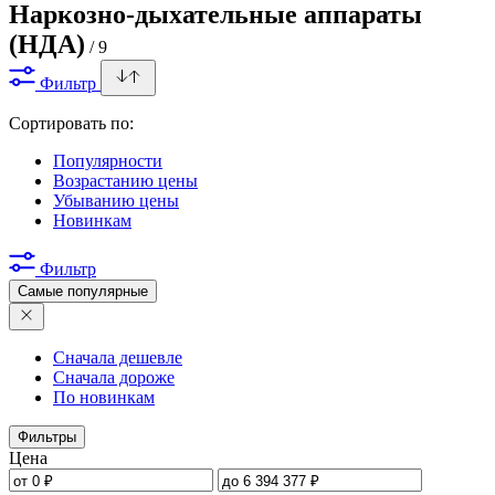
Наркозно-дыхательные аппараты
(НДА)
/ 9
Фильтр
Сортировать по:
Популярности
Возрастанию цены
Убыванию цены
Новинкам
Фильтр
Самые популярные
Сначала дешевле
Сначала дороже
По новинкам
Фильтры
Цена