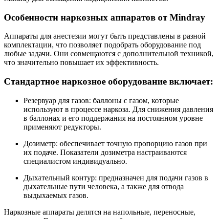
Особенности наркозных аппаратов от Mindray
Аппараты для анестезии могут быть представлены в разной
комплектации, что позволяет подобрать оборудование под
любые задачи. Они совмещаются с дополнительной техникой,
что значительно повышает их эффективность.
Стандартное наркозное оборудование включает:
Резервуар для газов: баллоны с газом, которые
используют в процессе наркоза. Для снижения давления
в баллонах и его поддержания на постоянном уровне
применяют редукторы.
Дозиметр: обеспечивает точную пропорцию газов при
их подаче. Показатели дозиметра настраиваются
специалистом индивидуально.
Дыхательный контур: предназначен для подачи газов в
дыхательные пути человека, а также для отвода
выдыхаемых газов.
Наркозные аппараты делятся на напольные, переносные,