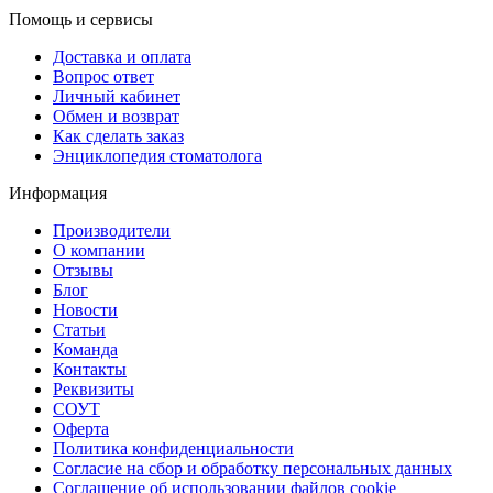
Помощь и сервисы
Доставка и оплата
Вопрос ответ
Личный кабинет
Обмен и возврат
Как сделать заказ
Энциклопедия стоматолога
Информация
Производители
О компании
Отзывы
Блог
Новости
Статьи
Команда
Контакты
Реквизиты
СОУТ
Оферта
Политика конфиденциальности
Согласие на сбор и обработку персональных данных
Соглашение об использовании файлов cookie