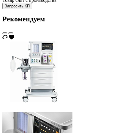
Товар снят с производства
Запросить КП
Рекомендуем