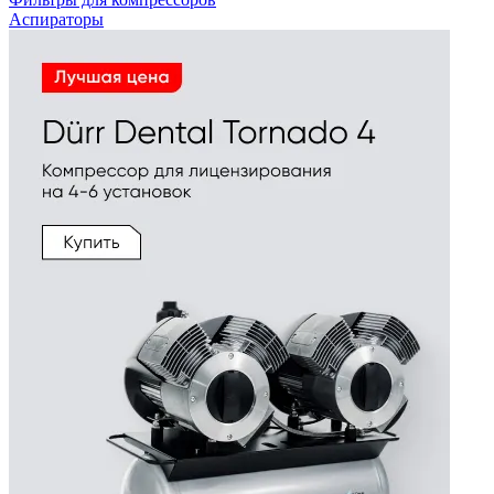
Аспираторы