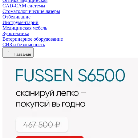
Оптика медицинская
CAD-CAM системы
Стоматологические лазеры
Отбеливание
Инструментарий
Медицинская мебель
Зуботехника
Ветеринарное оборудование
СИЗ и безопасность
Название