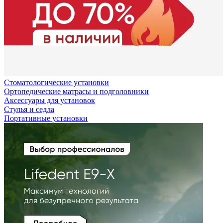
Стоматологические установки
Ортопедические матрасы и подголовники
Аксессуары для установок
Стулья и седла
Портативные установки