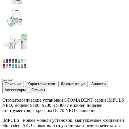
Описание
Характеристики
Документация
Аналоги
Аксессуары
Отзывы
Стоматологические установки STOMADENT серии IMPULS
NEO, модели S100, S200 и S300 с нижней подачей
инструментов, с креслом DC70 NEO Словакия.
IMPULS - новые модели установок, выпускаемые компанией
Stomadent SK, Словакия. Эти установки предназначены для