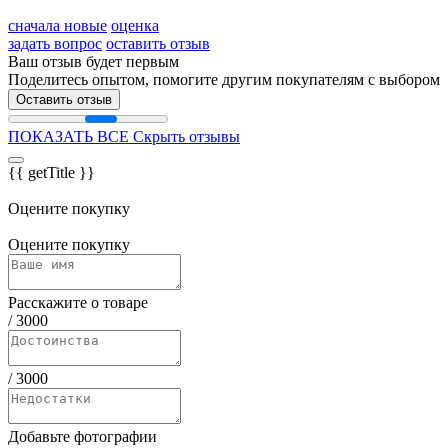
сначала новые
оценка
задать вопрос
оставить отзыв
Ваш отзыв будет первым
Поделитесь опытом, помогите другим покупателям с выбором
Оставить отзыв
ПОКАЗАТЬ ВСЕ
Скрыть отзывы
{{ getTitle }}
Оцените покупку
Оцените покупку
Расскажите о товаре
/
3000
/
3000
Добавьте фотографии