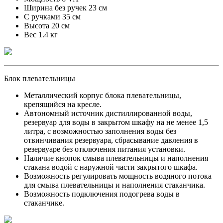
Ширина без ручек 23 см
С ручками 35 см
Высота 20 см
Вес 1.4 кг
Блок плевательницы
Металлический корпус блока плевательницы,
крепящийся на кресле.
Автономный источник дистиллированной воды,
резервуар для воды в закрытом шкафу на не менее 1,5
литра, с возможностью заполнения воды без
отвинчивания резервуара, сбрасывание давления в
резервуаре без отключения питания установки.
Наличие кнопок смыва плевательницы и наполнения
стакана водой с наружной части закрытого шкафа.
Возможность регулировать мощность водяного потока
для смыва плевательницы и наполнения стаканчика.
Возможность подключения подогрева воды в
стаканчике.