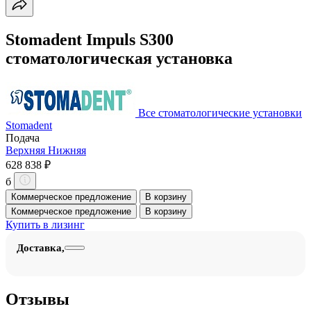
Stomadent Impuls S300
стоматологическая установка
Все стоматологические установки
Stomadent
Подача
Верхняя
Нижняя
628 838 ₽
б
Коммерческое предложение
В корзину
Коммерческое предложение
В корзину
Купить в лизинг
Доставка,
Отзывы