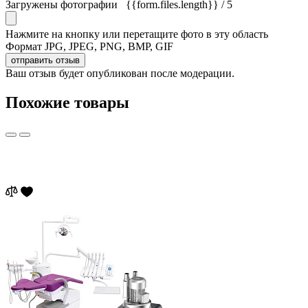
Загружены фотографии
{{form.files.length}}
/ 5
Нажмите на кнопку или перетащите фото в эту область
Формат JPG, JPEG, PNG, BMP, GIF
отправить отзыв
Ваш отзыв будет опубликован после модерации.
Похожие товары