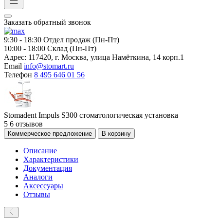
Заказать обратный звонок
9:30 - 18:30
Отдел продаж (Пн-Пт)
10:00 - 18:00
Склад (Пн-Пт)
Адрес:
117420, г. Москва, улица Намёткина, 14 корп.1
Email
info@stomart.ru
Телефон
8 495 646 01 56
Stomadent Impuls S300 стоматологическая установка
5
6 отзывов
Коммерческое предложение
В корзину
Описание
Характеристики
Документация
Аналоги
Аксессуары
Отзывы