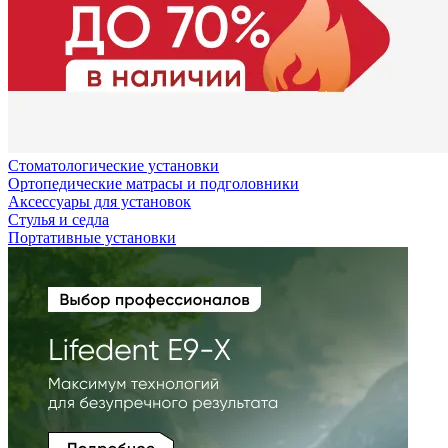
Стоматологические установки
Ортопедические матрасы и подголовники
Аксессуары для установок
Стулья и седла
Портативные установки