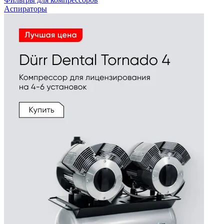
Аспираторы