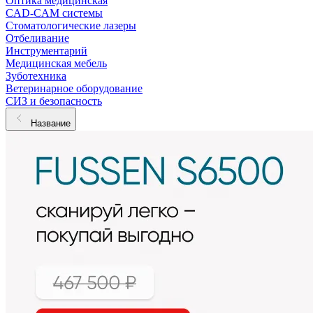
Оптика медицинская
CAD-CAM системы
Стоматологические лазеры
Отбеливание
Инструментарий
Медицинская мебель
Зуботехника
Ветеринарное оборудование
СИЗ и безопасность
Название