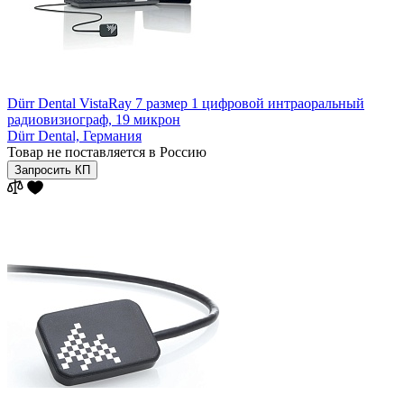
Dürr Dental VistaRay 7 размер 1 цифровой интраоральный
радиовизиограф, 19 микрон
Dürr Dental,
Германия
Товар не поставляется в Россию
Запросить КП