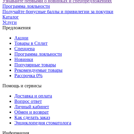
Узнавайте первыми о новинках и спецпредложениях
Программа лояльности
Получайте бонусные баллы и привилегии за покупки
Каталог
Услуги
Предложения
Акции
Товары в Сплит
Спеццена
Программа лояльности
Новинки
Популярные товары
Рекомендуемые товары
Рассрочка 0%
Помощь и сервисы
Доставка и оплата
Вопрос ответ
Личный кабинет
Обмен и возврат
Как сделать заказ
Энциклопедия стоматолога
Информация