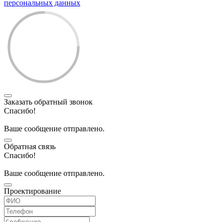
персональных данных
Заказать обратный звонок
Спасибо!
Ваше сообщение отправлено.
Обратная связь
Спасибо!
Ваше сообщение отправлено.
Проектирование