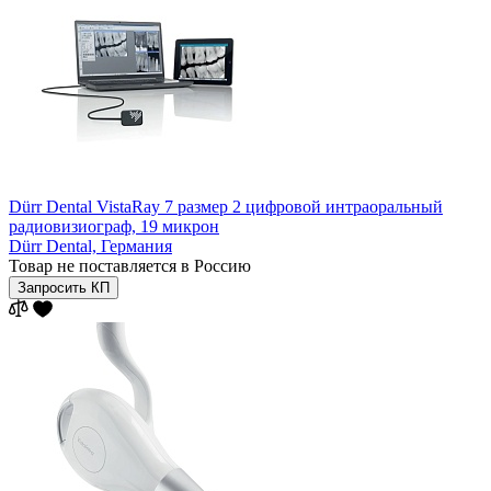
Dürr Dental VistaRay 7 размер 2 цифровой интраоральный
радиовизиограф, 19 микрон
Dürr Dental,
Германия
Товар не поставляется в Россию
Запросить КП