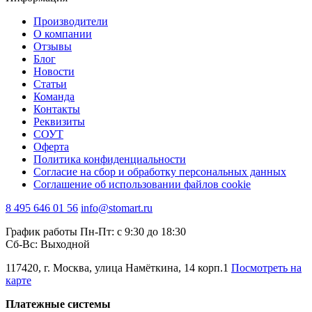
Производители
О компании
Отзывы
Блог
Новости
Статьи
Команда
Контакты
Реквизиты
СОУТ
Оферта
Политика конфиденциальности
Согласие на сбор и обработку персональных данных
Соглашение об использовании файлов cookie
8 495 646 01 56
info@stomart.ru
График работы Пн-Пт: с 9:30 до 18:30
Сб-Вс: Выходной
117420, г. Москва, улица Намёткина, 14 корп.1
Посмотреть на
карте
Платежные системы