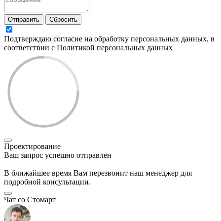
Отправить
Сбросить
Подтверждаю согласие на обработку персональных данных, в
соответствии с Политикой персональных данных
Проектирование
Ваш запрос успешно отправлен
В ближайшее время Вам перезвонит наш менеджер для
подробной консультации.
Чат со Стомарт