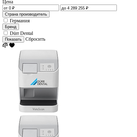
Цена
Страна производитель
Германия
Бренд
Dürr Dental
Сбросить
Показать