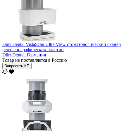
Dürr Dental VistaScan Ultra View стоматологический сканер
рентгенографических пластин
Dürr Dental,
Германия
Товар не поставляется в Россию
Запросить КП