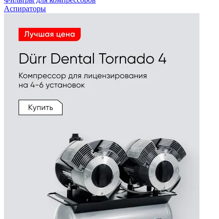
Аспираторы