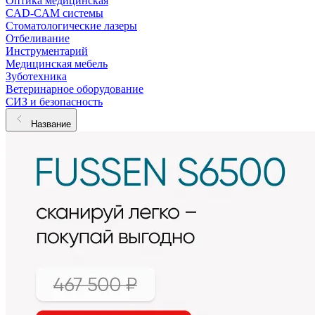
Оптика медицинская
CAD-CAM системы
Стоматологические лазеры
Отбеливание
Инструментарий
Медицинская мебель
Зуботехника
Ветеринарное оборудование
СИЗ и безопасность
Название