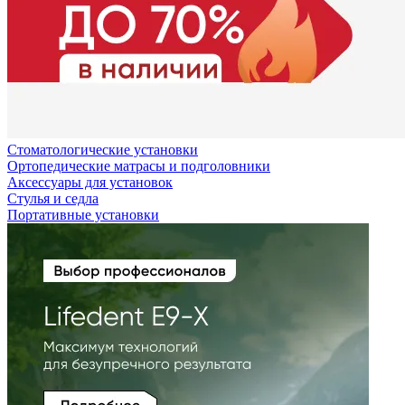
Стоматологические установки
Ортопедические матрасы и подголовники
Аксессуары для установок
Стулья и седла
Портативные установки