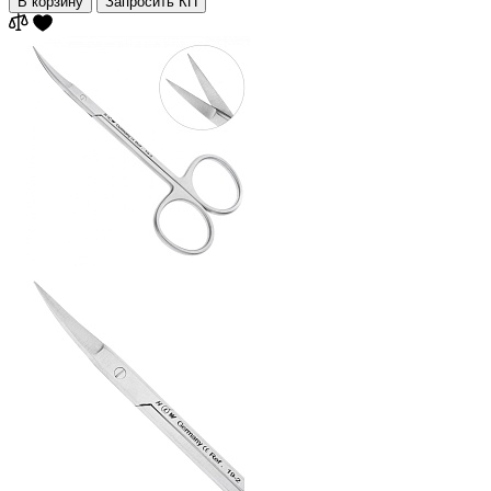
В корзину
Запросить КП