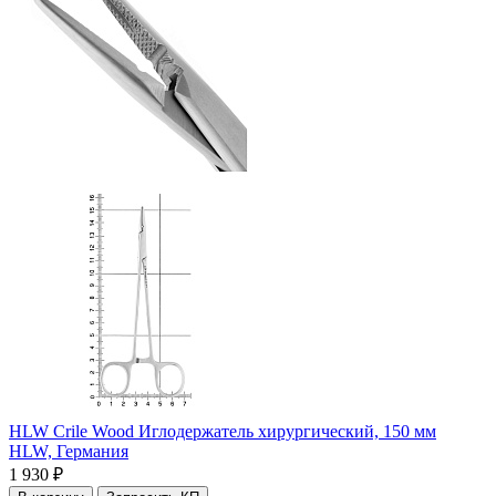
HLW Crile Wood Иглодержатель хирургический, 150 мм
HLW,
Германия
1 930 ₽