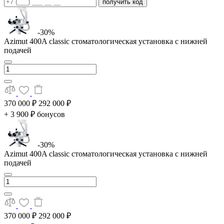
получить код
-30%
Azimut 400A classic стоматологическая установка с нижней
подачей
370 000 ₽
292 000 ₽
+ 3 900 ₽ бонусов
-30%
Azimut 400A classic стоматологическая установка с нижней
подачей
370 000 ₽
292 000 ₽