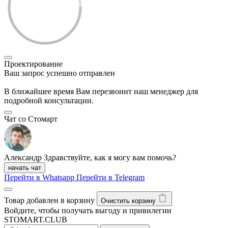
Проектирование
Ваш запрос успешно отправлен
В ближайшее время Вам перезвонит наш менеджер для
подробной консультации.
Чат со Стомарт
Александр
Здравствуйте, как я могу вам помочь?
начать чат
Перейти в Whatsapp
Перейти в Telegram
Товар добавлен в корзину
Очистить корзину
Войдите, чтобы получать выгоду и привилегии
STOMART.CLUB