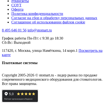
Реквизиты
СОУТ
Оферта
Политика конфиденциальности
Согласие на сбор и обработку персональных данных
Соглашение об использовании файлов cookie
8 495 646 01 56
info@stomart.ru
График работы Пн-Пт: с 9:30 до 18:30
Сб-Вс: Выходной
117420, г. Москва, улица Намёткина, 14 корп.1
Посмотреть на
карте
Платежные системы
Copyright 2005-2026 © stomart.ru - лидер рынка по продаже
современного медицинского оборудования для стоматологов.
Все права защищены.