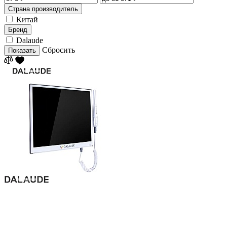
Страна производитель
Китай
Бренд
Dalaude
Сбросить
Показать