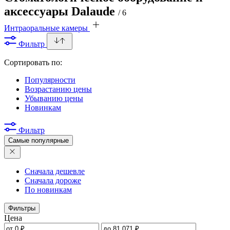
аксессуары Dalaude
/ 6
Интраоральные камеры
Фильтр
Сортировать по:
Популярности
Возрастанию цены
Убыванию цены
Новинкам
Фильтр
Самые популярные
Сначала дешевле
Сначала дороже
По новинкам
Фильтры
Цена