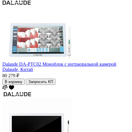
Dalaude DA-PTC02 Моноблок с интраоральной камерой
Dalaude,
Китай
80 279 ₽
В корзину
Запросить КП