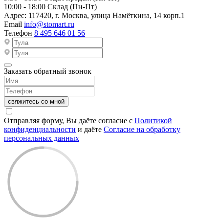
10:00 - 18:00
Склад (Пн-Пт)
Адрес:
117420, г. Москва, улица Намёткина, 14 корп.1
Email
info@stomart.ru
Телефон
8 495 646 01 56
Заказать обратный звонок
свяжитесь со мной
Отправляя форму, Вы даёте согласие с
Политикой
конфиденциальности
и даёте
Согласие на обработку
персональных данных