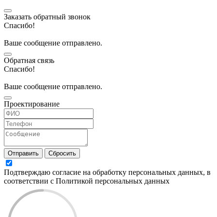
Заказать обратный звонок
Спасибо!
Ваше сообщение отправлено.
Обратная связь
Спасибо!
Ваше сообщение отправлено.
Проектирование
Отправить
Сбросить
Подтверждаю согласие на обработку персональных данных, в
соответствии с Политикой персональных данных