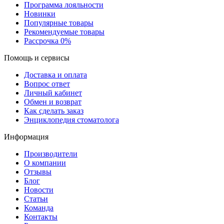
Программа лояльности
Новинки
Популярные товары
Рекомендуемые товары
Рассрочка 0%
Помощь и сервисы
Доставка и оплата
Вопрос ответ
Личный кабинет
Обмен и возврат
Как сделать заказ
Энциклопедия стоматолога
Информация
Производители
О компании
Отзывы
Блог
Новости
Статьи
Команда
Контакты