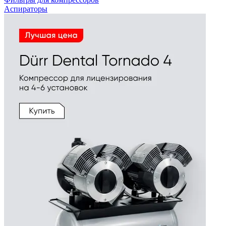
Аспираторы