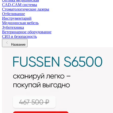
Оптика медицинская
CAD-CAM системы
Стоматологические лазеры
Отбеливание
Инструментарий
Медицинская мебель
Зуботехника
Ветеринарное оборудование
СИЗ и безопасность
Название