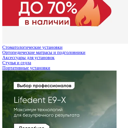
Стоматологические установки
Ортопедические матрасы и подголовники
Аксессуары для установок
Стулья и седла
Портативные установки