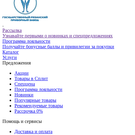
.
Рассылка
Узнавайте первыми о новинках и спецпредложениях
Программа лояльности
Получайте бонусные баллы и привилегии за покупки
Каталог
Услуги
Предложения
Акции
Товары в Сплит
Спеццена
Программа лояльности
Новинки
Популярные товары
Рекомендуемые товары
Рассрочка 0%
Помощь и сервисы
Доставка и оплата