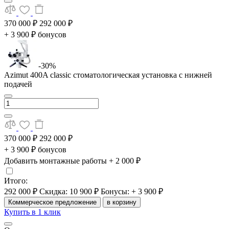
370 000 ₽
292 000 ₽
+ 3 900 ₽ бонусов
-30%
Azimut 400A classic стоматологическая установка с нижней
подачей
370 000 ₽
292 000 ₽
+ 3 900 ₽ бонусов
Добавить монтажные работы
+ 2 000 ₽
Итого:
292 000 ₽
Скидка: 10 900 ₽
Бонусы: + 3 900 ₽
Коммерческое предложение
в корзину
Купить в 1 клик