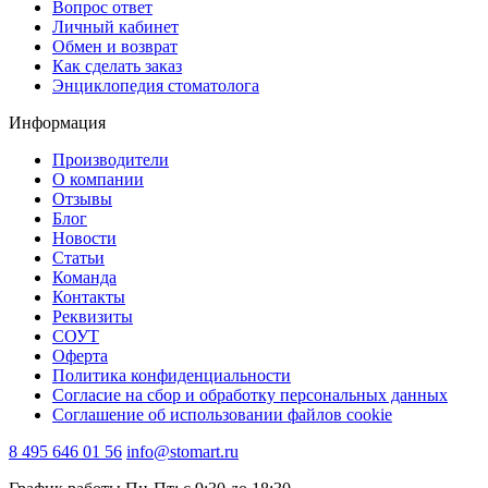
Вопрос ответ
Личный кабинет
Обмен и возврат
Как сделать заказ
Энциклопедия стоматолога
Информация
Производители
О компании
Отзывы
Блог
Новости
Статьи
Команда
Контакты
Реквизиты
СОУТ
Оферта
Политика конфиденциальности
Согласие на сбор и обработку персональных данных
Соглашение об использовании файлов cookie
8 495 646 01 56
info@stomart.ru