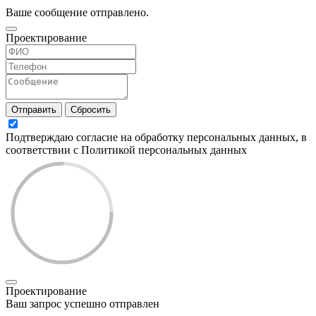
Ваше сообщение отправлено.
Проектирование
Отправить
Сбросить
Подтверждаю согласие на обработку персональных данных, в
соответствии с Политикой персональных данных
Проектирование
Ваш запрос успешно отправлен