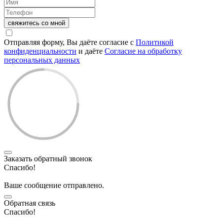
свяжитесь со мной
Отправляя форму, Вы даёте согласие с
Политикой
конфиденциальности
и даёте
Согласие на обработку
персональных данных
Заказать обратный звонок
Спасибо!
Ваше сообщение отправлено.
Обратная связь
Спасибо!