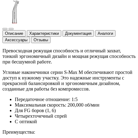
Описание
Характеристики
Документация
Аналоги
Аксессуары
Отзывы
Превосходная режущая способность и отличный захват,
тонкий эргономичный дизайн и мощная режущая способность
при бесшумной работе.
Угловые наконечники серии S-Max M обеспечивают простой
доступ к нужному участку. Это надежные инструменты с
прекрасной балансировкой и эргономичным дизайном,
созданные для работы без компромиссов.
Передаточное отношение: 1:5
Максимальная скорость: 200,000 об/мин
Для FG боров (1, 6)
Четырехточечный спрей
С оптикой
Преимущества: