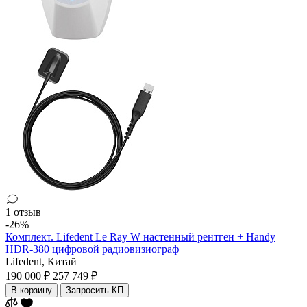
1 отзыв
-26%
Комплект. Lifedent Le Ray W настенный рентген + Handy
HDR-380 цифровой радиовизиограф
Lifedent,
Китай
190 000 ₽
257 749 ₽
В корзину
Запросить КП