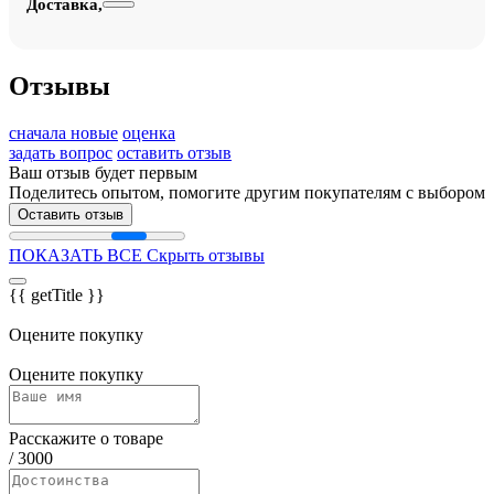
Доставка,
Отзывы
сначала новые
оценка
задать вопрос
оставить отзыв
Ваш отзыв будет первым
Поделитесь опытом, помогите другим покупателям с выбором
Оставить отзыв
ПОКАЗАТЬ ВСЕ
Скрыть отзывы
{{ getTitle }}
Оцените покупку
Оцените покупку
Расскажите о товаре
/
3000