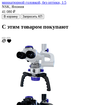
миниатюрной головкой, без оптики, 1:5
NSK,
Япония
41 080 ₽
В корзину
Запросить КП
С этим товаром покупают