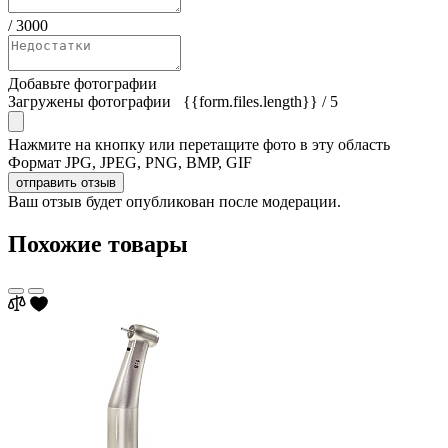
/
3000
Добавьте фотографии
Загружены фотографии
{{form.files.length}}
/ 5
Нажмите на кнопку или перетащите фото в эту область
Формат JPG, JPEG, PNG, BMP, GIF
отправить отзыв
Ваш отзыв будет опубликован после модерации.
Похожие товары