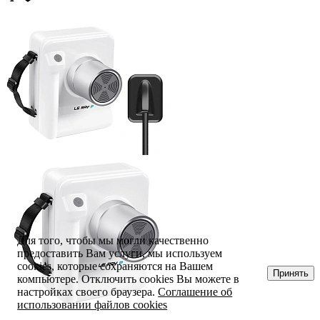
Для того, чтобы мы могли качественно
предоставить Вам услуги, мы используем
cookies, которые сохраняются на Вашем
Принять
компьютере. Отключить cookies Вы можете в
настройках своего браузера.
Соглашение об
использовании файлов cookies