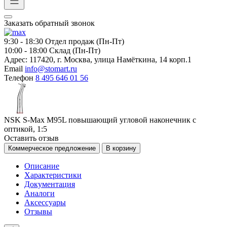
Заказать обратный звонок
9:30 - 18:30
Отдел продаж (Пн-Пт)
10:00 - 18:00
Склад (Пн-Пт)
Адрес:
117420, г. Москва, улица Намёткина, 14 корп.1
Email
info@stomart.ru
Телефон
8 495 646 01 56
NSK S-Max M95L повышающий угловой наконечник с
оптикой, 1:5
Оставить отзыв
Коммерческое предложение
В корзину
Описание
Характеристики
Документация
Аналоги
Аксессуары
Отзывы