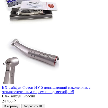
ВХ-Тайфун Фотон НУ-5 повышающий наконечник с
четырехточечным спреем и подсветкой, 1:5
ВХ-Тайфун,
Россия
24 453 ₽
В корзину
Запросить КП