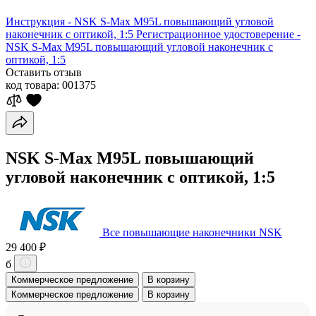
Инструкция - NSK S-Max M95L повышающий угловой
наконечник с оптикой, 1:5
Регистрационное удостоверение -
NSK S-Max M95L повышающий угловой наконечник с
оптикой, 1:5
Оставить отзыв
код товара:
001375
NSK S-Max M95L повышающий
угловой наконечник с оптикой, 1:5
Все повышающие наконечники NSK
29 400 ₽
б
Коммерческое предложение
В корзину
Коммерческое предложение
В корзину