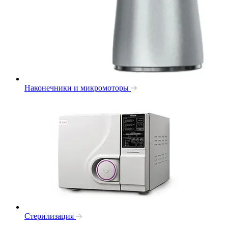
Наконечники и микромоторы
Стерилизация