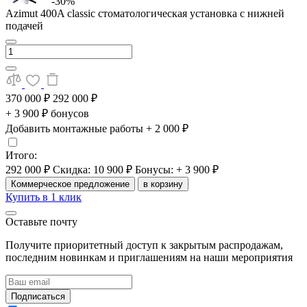
-30%
Azimut 400A classic стоматологическая установка с нижней
подачей
370 000 ₽
292 000 ₽
+ 3 900 ₽ бонусов
Добавить монтажные работы
+ 2 000 ₽
Итого:
292 000 ₽
Скидка: 10 900 ₽
Бонусы: + 3 900 ₽
Коммерческое предложение
в корзину
Купить в 1 клик
Оставьте почту
Получите приоритетный доступ к закрытым распродажам,
последним новинкам и приглашениям на наши мероприятия
Подписаться