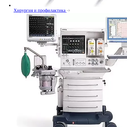
Хирургия и профилактика