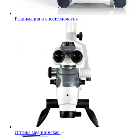
Реанимация и анестезиология
Оптика медицинская