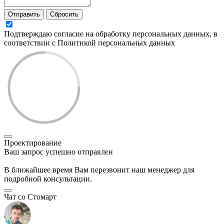
Отправить
Сбросить
Подтверждаю согласие на обработку персональных данных, в
соответствии с Политикой персональных данных
Проектирование
Ваш запрос успешно отправлен
В ближайшее время Вам перезвонит наш менеджер для
подробной консультации.
Чат со Стомарт