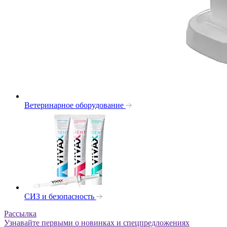
Ветеринарное оборудование
СИЗ и безопасность
Рассылка
Узнавайте первыми о новинках и спецпредложениях