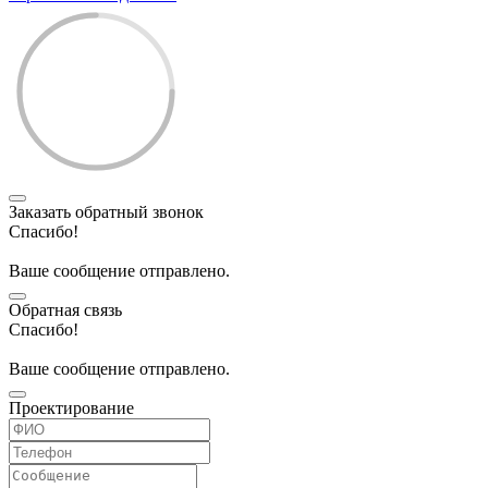
Заказать обратный звонок
Спасибо!
Ваше сообщение отправлено.
Обратная связь
Спасибо!
Ваше сообщение отправлено.
Проектирование