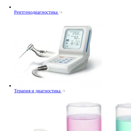
Рентгенодиагностика
Терапия и диагностика