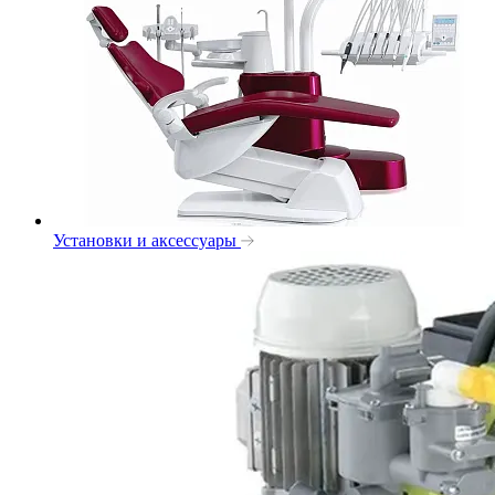
Установки и аксессуары