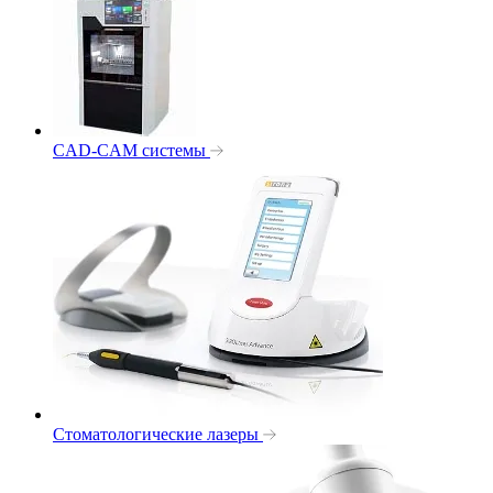
CAD-CAM системы
Стоматологические лазеры