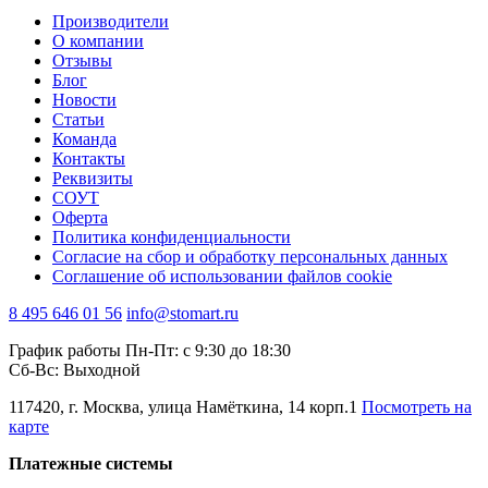
Производители
О компании
Отзывы
Блог
Новости
Статьи
Команда
Контакты
Реквизиты
СОУТ
Оферта
Политика конфиденциальности
Согласие на сбор и обработку персональных данных
Соглашение об использовании файлов cookie
8 495 646 01 56
info@stomart.ru
График работы Пн-Пт: с 9:30 до 18:30
Сб-Вс: Выходной
117420, г. Москва, улица Намёткина, 14 корп.1
Посмотреть на
карте
Платежные системы