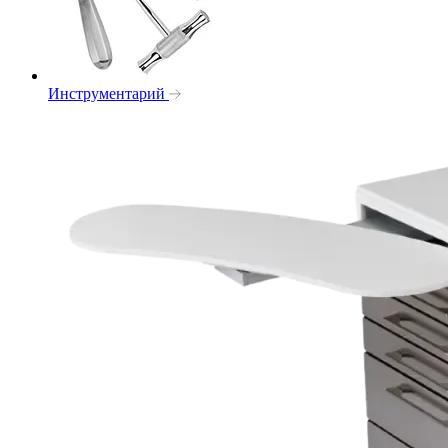
Инструментарий