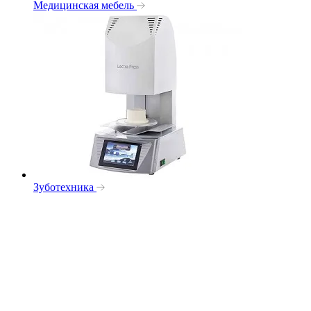
Медицинская мебель
Зуботехника