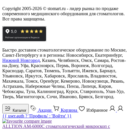
Copyright 2005-2026 © stomart.ru - лидер рынка по продаже
современного медицинского оборудования для стоматологов.
Все права защищены.
Быстро доставим стоматологическое оборудование по Москве,
Санкт-Петербургу и в регионы: Новосибирск, Екатеринбург,
Нижний Новгород
, Казань, Челябинск, Омск, Самара, Ростов-
на-Дону, Уфа, Красноярск, Пермь, Воронеж, Волгоград,
Краснодар, Саратов, Тюмень, Тольятти, Ижевск, Барнаул,
Ульяновск, Иркутск, Хабаровск, Ярославль, Владивосток,
Махачкала, Томск, Оренбург, Кемерово, Новокузнецк, Рязань,
Астрахань, Набережные Челны, Пенза, Липецк, Киров,
Чебоксары, Тула, Калининград, Курск, Ставрополь, Улан-Удэ,
Тверь, Магнитогорск, Сочи, Иваново, Брянск, Белгород.
Акции
Корзина
Избранное
Каталог
{{ user.auth ? 'Профиль' : 'Войти' }}
ALLTION AM-6000C стоматологический микроскоп с