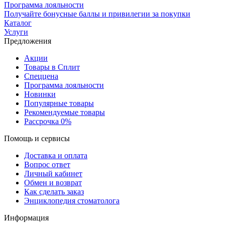
Программа лояльности
Получайте бонусные баллы и привилегии за покупки
Каталог
Услуги
Предложения
Акции
Товары в Сплит
Спеццена
Программа лояльности
Новинки
Популярные товары
Рекомендуемые товары
Рассрочка 0%
Помощь и сервисы
Доставка и оплата
Вопрос ответ
Личный кабинет
Обмен и возврат
Как сделать заказ
Энциклопедия стоматолога
Информация