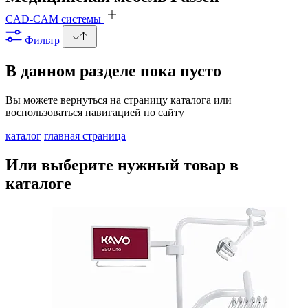
CAD-CAM системы
Фильтр
В данном разделе пока пусто
Вы можете вернуться на страницу каталога или
воспользоваться навигацией по сайту
каталог
главная страница
Или выберите нужный товар в
каталоге