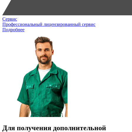
Сервис
Профессиональный лицензированный сервис
Подробнее
Для получения дополнительной