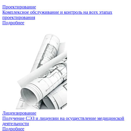
Проектирование
Комплексное обслуживание и контроль на всех этапах
проектирования
Подробнее
Лицензирование
Получение СЭЗ и лицензии на осуществление медицинской
деятельности
Подробнее