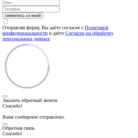
свяжитесь со мной
Отправляя форму, Вы даёте согласие с
Политикой
конфиденциальности
и даёте
Согласие на обработку
персональных данных
Заказать обратный звонок
Спасибо!
Ваше сообщение отправлено.
Обратная связь
Спасибо!