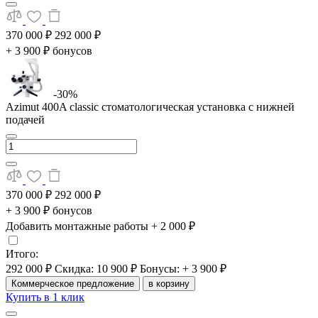
370 000 ₽
292 000 ₽
+ 3 900 ₽ бонусов
-30%
Azimut 400A classic стоматологическая установка с нижней
подачей
370 000 ₽
292 000 ₽
+ 3 900 ₽ бонусов
Добавить монтажные работы
+ 2 000 ₽
Итого:
292 000 ₽
Скидка: 10 900 ₽
Бонусы: + 3 900 ₽
Коммерческое предложение
в корзину
Купить в 1 клик