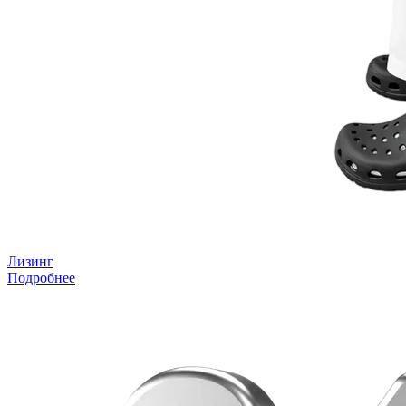
Лизинг
Подробнее