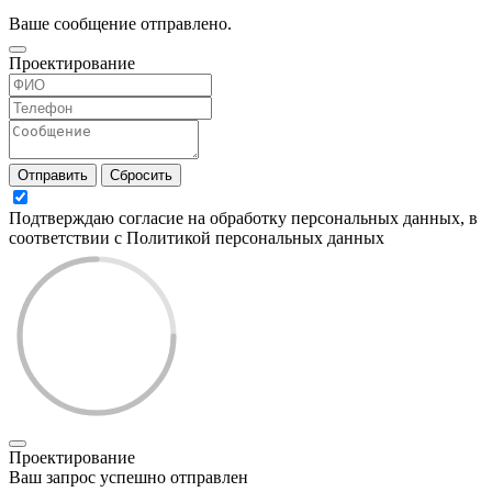
Ваше сообщение отправлено.
Проектирование
Отправить
Сбросить
Подтверждаю согласие на обработку персональных данных, в
соответствии с Политикой персональных данных
Проектирование
Ваш запрос успешно отправлен