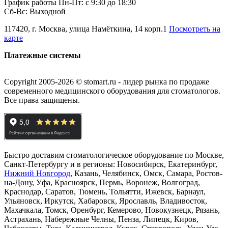
График работы Пн-Пт: с 9:30 до 18:30
Сб-Вс: Выходной
117420, г. Москва, улица Намёткина, 14 корп.1
Посмотреть на
карте
Платежные системы
Copyright 2005-2026 © stomart.ru - лидер рынка по продаже
современного медицинского оборудования для стоматологов.
Все права защищены.
Быстро доставим стоматологическое оборудование по Москве,
Санкт-Петербургу и в регионы: Новосибирск, Екатеринбург,
Нижний Новгород
, Казань, Челябинск, Омск, Самара, Ростов-
на-Дону, Уфа, Красноярск, Пермь, Воронеж, Волгоград,
Краснодар, Саратов, Тюмень, Тольятти, Ижевск, Барнаул,
Ульяновск, Иркутск, Хабаровск, Ярославль, Владивосток,
Махачкала, Томск, Оренбург, Кемерово, Новокузнецк, Рязань,
Астрахань, Набережные Челны, Пенза, Липецк, Киров,