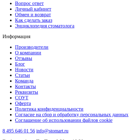
Вопрос ответ
Личный кабинет
Обмен и возврат
Как сделать заказ
Энциклопедия стоматолога
Информация
Производители
О компании
Отзывы
Блог
Новости
Статьи
Команда
Контакты
Реквизиты
СОУТ
Оферта
Политика конфиденциальности
Согласие на сбор и обработку персональных данных
Соглашение об использовании файлов cookie
8 495 646 01 56
info@stomart.ru