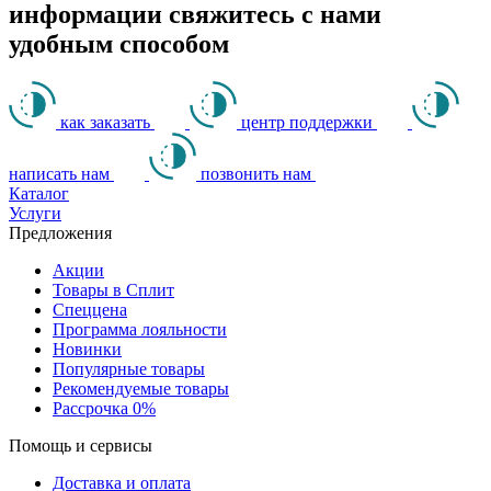
информации свяжитесь с нами
удобным способом
как заказать
центр поддержки
написать нам
позвонить нам
Каталог
Услуги
Предложения
Акции
Товары в Сплит
Спеццена
Программа лояльности
Новинки
Популярные товары
Рекомендуемые товары
Рассрочка 0%
Помощь и сервисы
Доставка и оплата