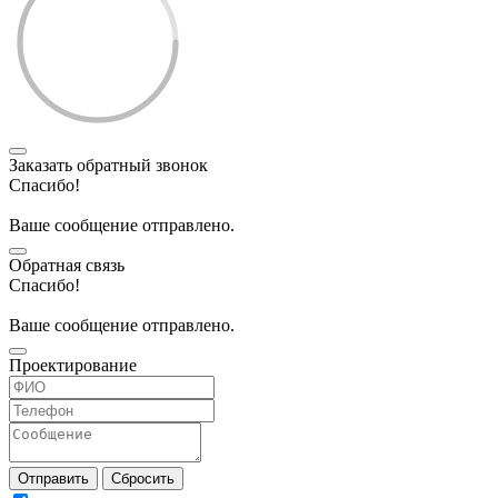
Заказать обратный звонок
Спасибо!
Ваше сообщение отправлено.
Обратная связь
Спасибо!
Ваше сообщение отправлено.
Проектирование
Отправить
Сбросить