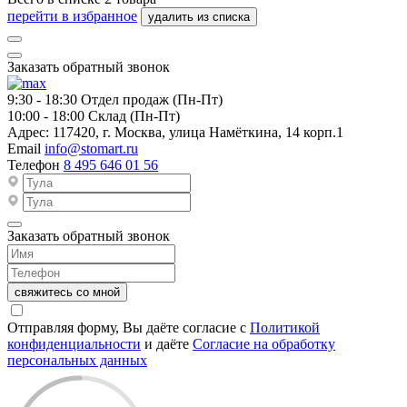
перейти в избранное
удалить из списка
Заказать обратный звонок
9:30 - 18:30
Отдел продаж (Пн-Пт)
10:00 - 18:00
Склад (Пн-Пт)
Адрес:
117420, г. Москва, улица Намёткина, 14 корп.1
Email
info@stomart.ru
Телефон
8 495 646 01 56
Заказать обратный звонок
свяжитесь со мной
Отправляя форму, Вы даёте согласие с
Политикой
конфиденциальности
и даёте
Согласие на обработку
персональных данных