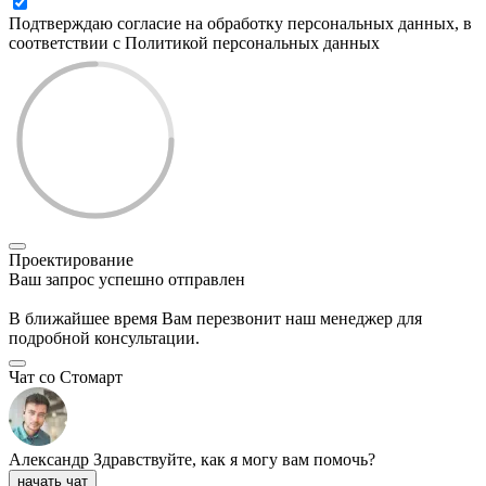
Подтверждаю согласие на обработку персональных данных, в
соответствии с Политикой персональных данных
Проектирование
Ваш запрос успешно отправлен
В ближайшее время Вам перезвонит наш менеджер для
подробной консультации.
Чат со Стомарт
Александр
Здравствуйте, как я могу вам помочь?
начать чат