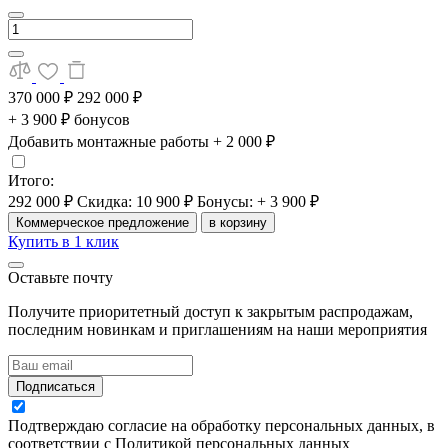
370 000 ₽
292 000 ₽
+ 3 900 ₽ бонусов
Добавить монтажные работы
+ 2 000 ₽
Итого:
292 000 ₽
Скидка: 10 900 ₽
Бонусы: + 3 900 ₽
Коммерческое предложение
в корзину
Купить в 1 клик
Оставьте почту
Получите приоритетный доступ к закрытым распродажам,
последним новинкам и приглашениям на наши мероприятия
Подписаться
Подтверждаю согласие на обработку персональных данных, в
соответствии с Политикой персональных данных