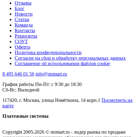
Отзывы
Блог
Новости
Статьи
Команда
Контакты
Реквизиты
СОУТ
Оферта
Политика конфиденциальности
Согласие на сбор и обработку персональных данных
Соглашение об использовании файлов cookie
8 495 646 01 56
info@stomart.ru
График работы Пн-Пт: с 9:30 до 18:30
Сб-Вс: Выходной
117420, г. Москва, улица Намёткина, 14 корп.1
Посмотреть на
карте
Платежные системы
Copyright 2005-2026 © stomart.ru - лидер рынка по продаже