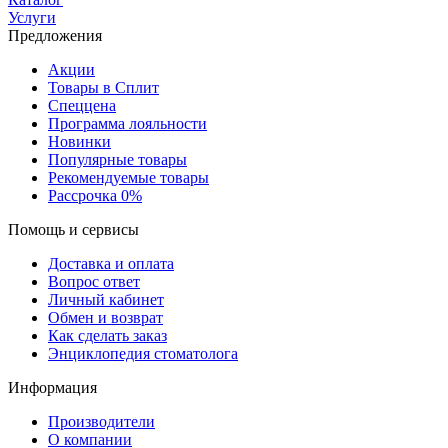
Услуги
Предложения
Акции
Товары в Сплит
Спеццена
Программа лояльности
Новинки
Популярные товары
Рекомендуемые товары
Рассрочка 0%
Помощь и сервисы
Доставка и оплата
Вопрос ответ
Личный кабинет
Обмен и возврат
Как сделать заказ
Энциклопедия стоматолога
Информация
Производители
О компании