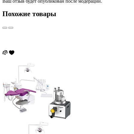
Ваш отзыв будет опубликован после модерации.
Похожие товары