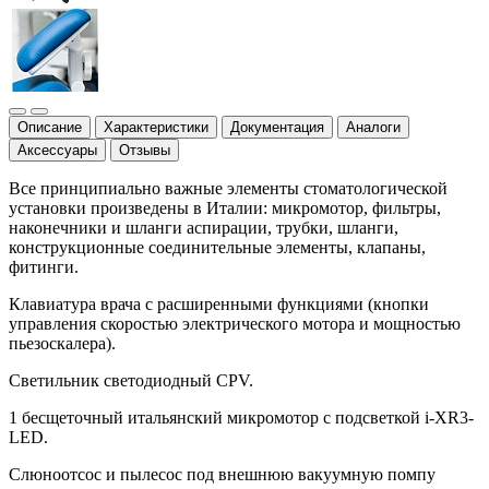
Описание
Характеристики
Документация
Аналоги
Аксессуары
Отзывы
Все принципиально важные элементы стоматологической
установки произведены в Италии: микромотор, фильтры,
наконечники и шланги аспирации, трубки, шланги,
конструкционные соединительные элементы, клапаны,
фитинги.
Клавиатура врача с расширенными функциями (кнопки
управления скоростью электрического мотора и мощностью
пьезоскалера).
Светильник светодиодный CPV.
1 бесщеточный итальянский микромотор с подсветкой i-XR3-
LED.
Слюноотсос и пылесос под внешнюю вакуумную помпу