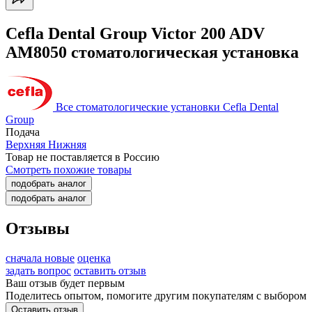
Cefla Dental Group Victor 200 ADV
AM8050 стоматологическая установка
Все стоматологические установки Cefla Dental
Group
Подача
Верхняя
Нижняя
Товар не поставляется в Россию
Смотреть похожие товары
подобрать аналог
подобрать аналог
Отзывы
сначала новые
оценка
задать вопрос
оставить отзыв
Ваш отзыв будет первым
Поделитесь опытом, помогите другим покупателям с выбором
Оставить отзыв