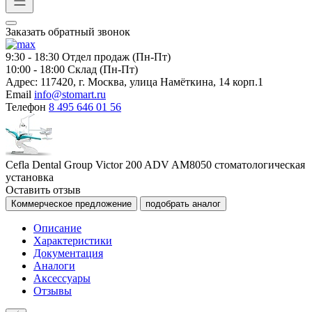
Заказать обратный звонок
9:30 - 18:30
Отдел продаж (Пн-Пт)
10:00 - 18:00
Склад (Пн-Пт)
Адрес:
117420, г. Москва, улица Намёткина, 14 корп.1
Email
info@stomart.ru
Телефон
8 495 646 01 56
Cefla Dental Group Victor 200 ADV AM8050 стоматологическая
установка
Оставить отзыв
Коммерческое предложение
подобрать аналог
Описание
Характеристики
Документация
Аналоги
Аксессуары
Отзывы