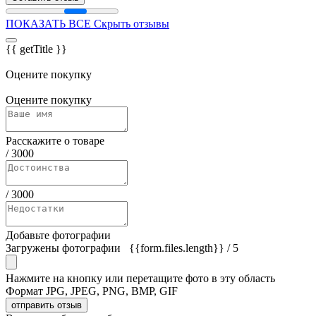
ПОКАЗАТЬ ВСЕ
Скрыть отзывы
{{ getTitle }}
Оцените покупку
Оцените покупку
Расскажите о товаре
/
3000
/
3000
Добавьте фотографии
Загружены фотографии
{{form.files.length}}
/ 5
Нажмите на кнопку или перетащите фото в эту область
Формат JPG, JPEG, PNG, BMP, GIF
отправить отзыв