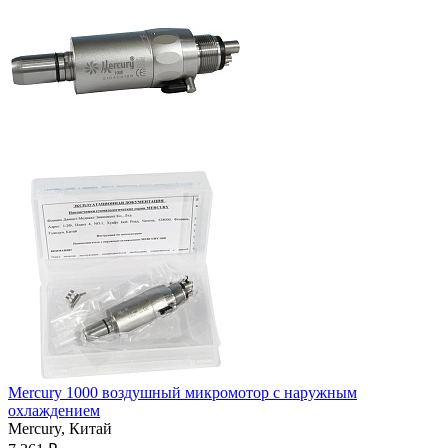
Mercury 1000 воздушный микромотор с наружным
охлаждением
Mercury,
Китай