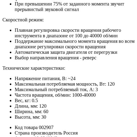
При превышении 75% от заданного момента звучит
прерывистый звуковой сигнал
Скоростной режим:
Плавная регулировка скорости вращения рабочего
инструмента в диапазоне от 100 до 40000 об/мин
Поддержание максимального момента вращения во всем
диапазоне регулировки скорости вращения
Автоматическая защита двигателя от перегрузки
Выбор направления вращения - реверс
Технические характеристики:
Напряжение питания, В: ~24
Максимальная потребляемая мощность, Вт: 120
Максимальный потребляемый ток, А: 3
Частота вращения, об/мин: 1000-40000
Вес, кг: 0.5
Длина, мм: 120
Ширина, мм: 60
Высота, мм: 30
Код товара
002907
Страна производитель
Россия