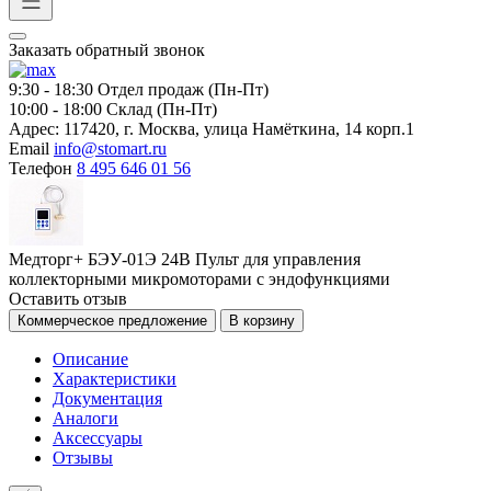
Заказать обратный звонок
9:30 - 18:30
Отдел продаж (Пн-Пт)
10:00 - 18:00
Склад (Пн-Пт)
Адрес:
117420, г. Москва, улица Намёткина, 14 корп.1
Email
info@stomart.ru
Телефон
8 495 646 01 56
Медторг+ БЭУ-01Э 24В Пульт для управления
коллекторными микромоторами с эндофункциями
Оставить отзыв
Коммерческое предложение
В корзину
Описание
Характеристики
Документация
Аналоги
Аксессуары
Отзывы