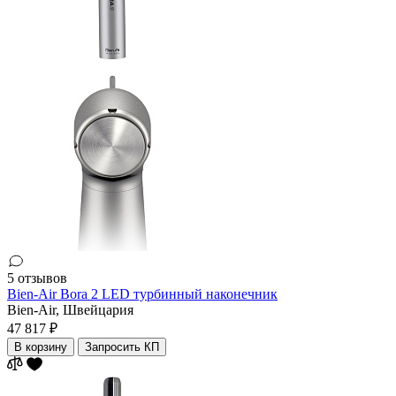
5 отзывов
Bien-Air Bora 2 LED турбинный наконечник
Bien-Air,
Швейцария
47 817 ₽
В корзину
Запросить КП