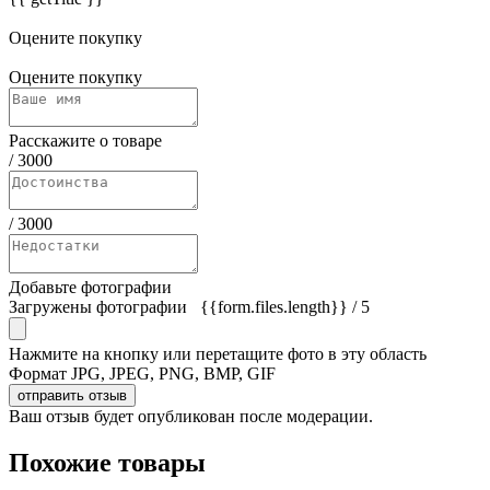
Оцените покупку
Оцените покупку
Расскажите о товаре
/
3000
/
3000
Добавьте фотографии
Загружены фотографии
{{form.files.length}}
/ 5
Нажмите на кнопку или перетащите фото в эту область
Формат JPG, JPEG, PNG, BMP, GIF
отправить отзыв
Ваш отзыв будет опубликован после модерации.
Похожие товары