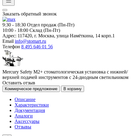
Заказать обратный звонок
9:30 - 18:30
Отдел продаж (Пн-Пт)
10:00 - 18:00
Склад (Пн-Пт)
Адрес:
117420, г. Москва, улица Намёткина, 14 корп.1
Email
info@stomart.ru
Телефон
8 495 646 01 56
Mercury Safety M2+ стоматологическая установка с нижней/
верхней подачей инструментов с 24-диодным светильником
Оставить отзыв
Коммерческое предложение
В корзину
Описание
Характеристики
Документация
Аналоги
Аксессуары
Отзывы