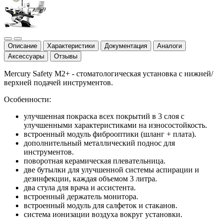
Описание
Характеристики
Документация
Аналоги
Аксессуары
Отзывы
Mercury Safety M2+ - стоматологическая установка с нижней/
верхней подачей инструментов.
Особенности:
улучшенная покраска всех покрытий в 3 слоя с
улучшенными характеристиками на износостойкость.
встроенный модуль фиброоптики (шланг + плата).
дополнительный металлический поднос для
инструментов.
поворотная керамическая плевательница.
две бутылки для улучшенной системы аспирации и
дезинфекции, каждая объемом 3 литра.
два стула для врача и ассистента.
встроенный держатель монитора.
встроенный модуль для салфеток и стаканов.
система ионизации воздуха вокруг установки.