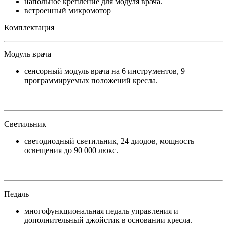
напольное крепление для модуля врача.
встроенный микромотор
Комплектация
Модуль врача
сенсорный модуль врача на 6 инструментов, 9
программируемых положений кресла.
Светильник
светодиодный светильник, 24 диодов, мощность
освещения до 90 000 люкс.
Педаль
многофункциональная педаль управления и
дополнительный джойстик в основании кресла.