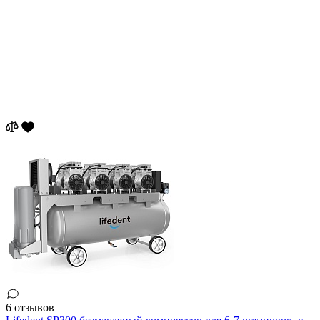
6 отзывов