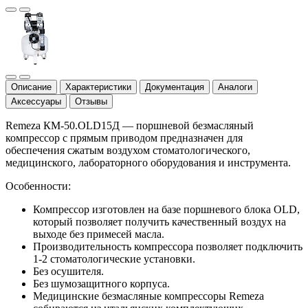
Описание
Характеристики
Документация
Аналоги
Аксессуары
Отзывы
Remeza КМ-50.OLD15Д — поршневой безмасляный
компрессор с прямым приводом предназначен для
обеспечения сжатым воздухом стоматологического,
медицинского, лабораторного оборудования и инструмента.
Особенности:
Компрессор изготовлен на базе поршневого блока OLD,
который позволяет получить качественный воздух на
выходе без примесей масла.
Производительность компрессора позволяет подключить
1-2 стоматологические установки.
Без осушителя.
Без шумозащитного корпуса.
Медицинские безмасляные компрессоры Remeza