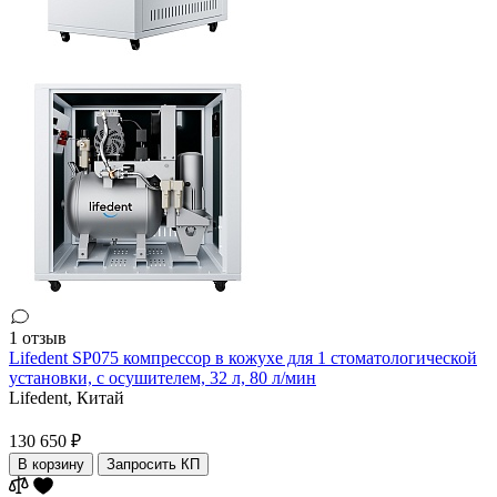
1 отзыв
Lifedent SP075 компрессор в кожухе для 1 стоматологической
установки, с осушителем, 32 л, 80 л/мин
Lifedent,
Китай
130 650 ₽
В корзину
Запросить КП