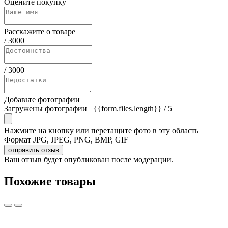
Оцените покупку
Расскажите о товаре
/
3000
/
3000
Добавьте фотографии
Загружены фотографии
{{form.files.length}}
/ 5
Нажмите на кнопку или перетащите фото в эту область
Формат JPG, JPEG, PNG, BMP, GIF
отправить отзыв
Ваш отзыв будет опубликован после модерации.
Похожие товары