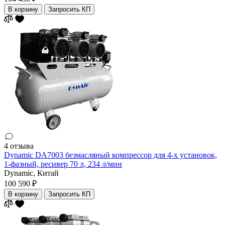
В корзину
Запросить КП
4 отзыва
Dynamic DA7003 безмасляный компрессор для 4-х установок,
1-фазный, ресивер 70 л, 234 л/мин
Dynamic,
Китай
100 590 ₽
В корзину
Запросить КП