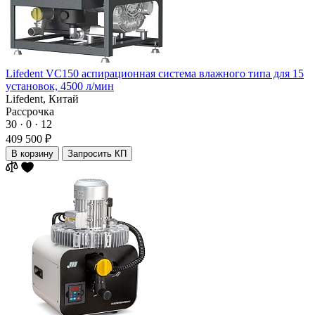
Lifedent VC150 аспирационная система влажного типа для 15
установок, 4500 л/мин
Lifedent,
Китай
Рассрочка
30 · 0 · 12
409 500 ₽
В корзину
Запросить КП