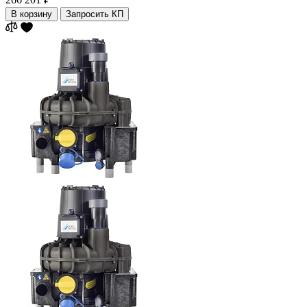
В корзину
Запросить КП