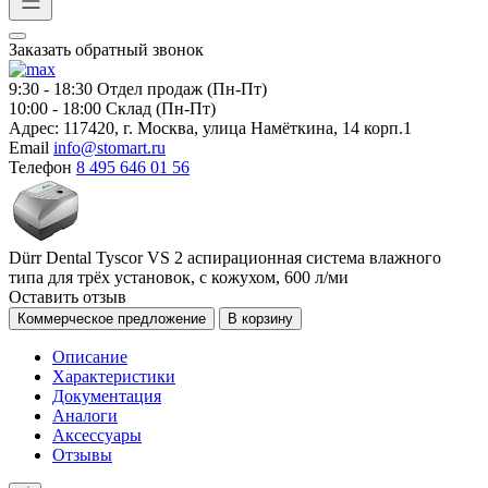
Заказать обратный звонок
9:30 - 18:30
Отдел продаж (Пн-Пт)
10:00 - 18:00
Склад (Пн-Пт)
Адрес:
117420, г. Москва, улица Намёткина, 14 корп.1
Email
info@stomart.ru
Телефон
8 495 646 01 56
Dürr Dental Tyscor VS 2 аспирационная система влажного
типа для трёх установок, с кожухом, 600 л/ми
Оставить отзыв
Коммерческое предложение
В корзину
Описание
Характеристики
Документация
Аналоги
Аксессуары
Отзывы