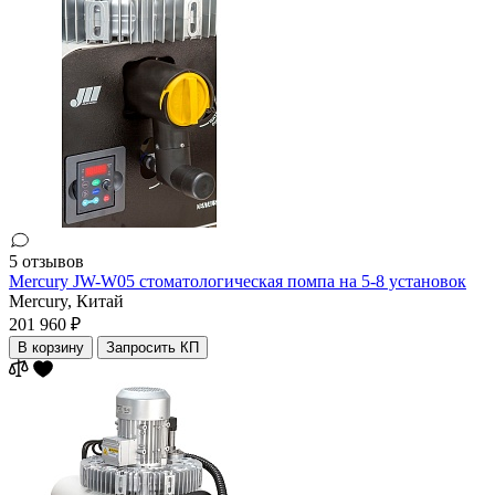
5 отзывов
Mercury JW-W05 cтоматологическая помпа на 5-8 установок
Mercury,
Китай
201 960 ₽
В корзину
Запросить КП