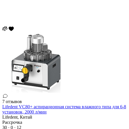
7 отзывов
Lifedent VC80+ аспирационная система влажного типа для 6-8
установок, 2000 л/мин
Lifedent,
Китай
Рассрочка
30 · 0 · 12