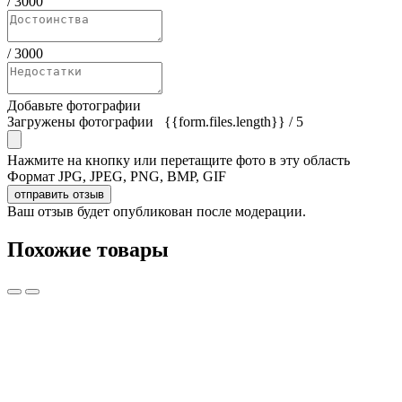
/
3000
/
3000
Добавьте фотографии
Загружены фотографии
{{form.files.length}}
/ 5
Нажмите на кнопку или перетащите фото в эту область
Формат JPG, JPEG, PNG, BMP, GIF
отправить отзыв
Ваш отзыв будет опубликован после модерации.
Похожие товары