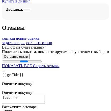
Купить в лизинг
Доставка,
Отзывы
сначала новые
оценка
задать вопрос
оставить отзыв
Ваш отзыв будет первым
Поделитесь опытом, помогите другим покупателям с выбором
Оставить отзыв
ПОКАЗАТЬ ВСЕ
Скрыть отзывы
{{ getTitle }}
Оцените покупку
Оцените покупку
Расскажите о товаре