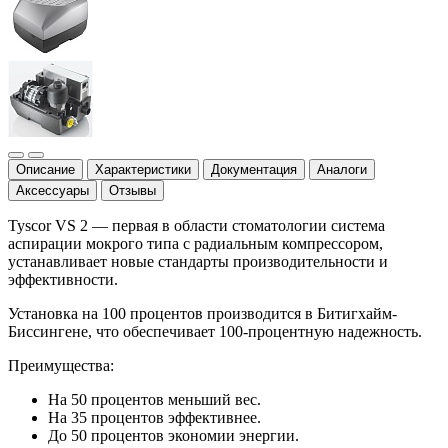
Описание
Характеристики
Документация
Аналоги
Аксессуары
Отзывы
Tyscor VS 2 — первая в области стоматологии система
аспирации мокрого типа с радиальным компрессором,
устанавливает новые стандарты производительности и
эффективности.
Установка на 100 процентов производится в Битигхайм-
Биссингене, что обеспечивает 100-процентную надежность.
Преимущества:
На 50 процентов меньший вес.
На 35 процентов эффективнее.
До 50 процентов экономии энергии.