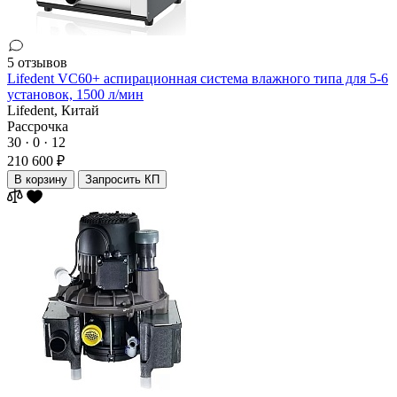
5 отзывов
Lifedent VC60+ аспирационная система влажного типа для 5-6
установок, 1500 л/мин
Lifedent,
Китай
Рассрочка
30 · 0 · 12
210 600 ₽
В корзину
Запросить КП