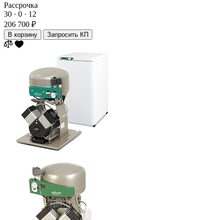
Рассрочка
30 · 0 · 12
206 700 ₽
В корзину
Запросить КП