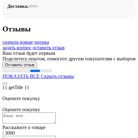
Доставка,
Отзывы
сначала новые
оценка
задать вопрос
оставить отзыв
Ваш отзыв будет первым
Поделитесь опытом, помогите другим покупателям с выбором
Оставить отзыв
ПОКАЗАТЬ ВСЕ
Скрыть отзывы
{{ getTitle }}
Оцените покупку
Оцените покупку
Расскажите о товаре
/
3000