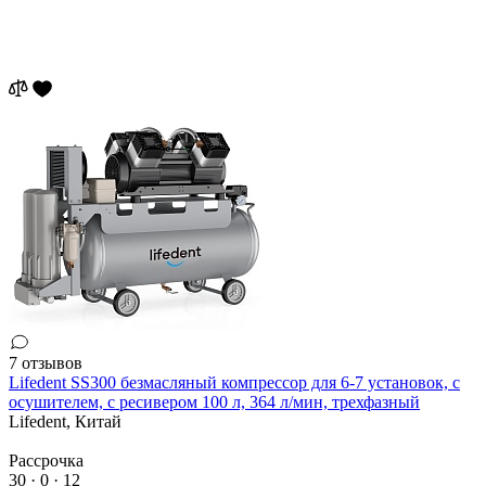
7 отзывов
Lifedent SS300 безмасляный компрессор для 6-7 установок, с
осушителем, с ресивером 100 л, 364 л/мин, трехфазный
Lifedent,
Китай
Рассрочка
30 · 0 · 12