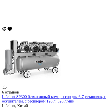
6 отзывов
Lifedent SP300 безмасляный компрессор для 6-7 установок, с
осушителем, с ресивером 120 л, 320 л/мин
Lifedent,
Китай