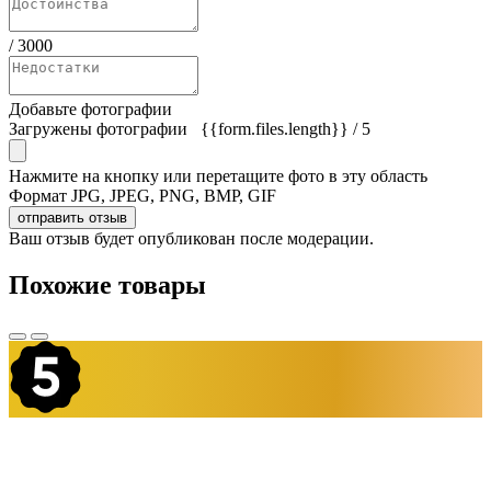
/
3000
Добавьте фотографии
Загружены фотографии
{{form.files.length}}
/ 5
Нажмите на кнопку или перетащите фото в эту область
Формат JPG, JPEG, PNG, BMP, GIF
отправить отзыв
Ваш отзыв будет опубликован после модерации.
Похожие товары