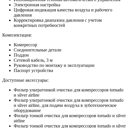
Электронная настройка
Цифровая индикация качества воздуха и рабочего
давления
Корректировка диапазона давления с учетом
конкретных потребностей
Комплектация:
Компрессор
Соединительные детали
Поддон
Сетевой кабель, 3 м
Руководство по монтажу и эксплуатации
Паспорт устройства
Доступные аксессуары:
Фильтр ультратонкой очистки для компрессоров tornado
и silver airline
Фильтр ультратонкой очистки для компрессоров tornado
и silver airline, для подачи воздуха в зуботехническое
оборудование
Фильтр тонкой очистки для компрессоров tornado и silver
airline
Фильтр тонкой очистки для компрессоров tornado и silver