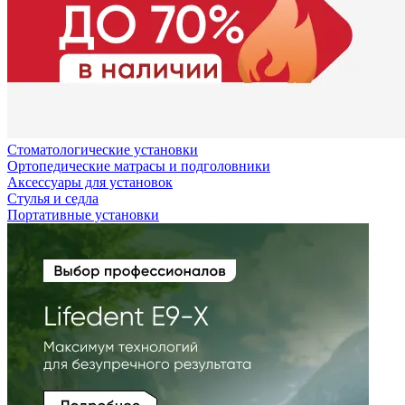
Стоматологические установки
Ортопедические матрасы и подголовники
Аксессуары для установок
Стулья и седла
Портативные установки