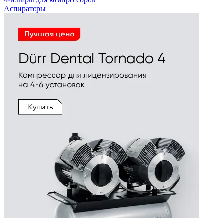
Аспираторы