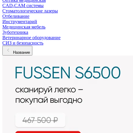
Оптика медицинская
CAD-CAM системы
Стоматологические лазеры
Отбеливание
Инструментарий
Медицинская мебель
Зуботехника
Ветеринарное оборудование
СИЗ и безопасность
Название