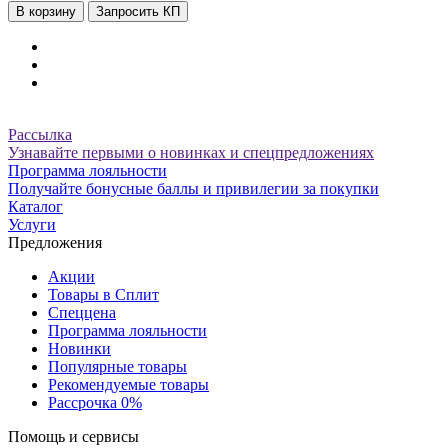
В корзину
Запросить КП
Рассылка
Узнавайте первыми о новинках и спецпредложениях
Программа лояльности
Получайте бонусные баллы и привилегии за покупки
Каталог
Услуги
Предложения
Акции
Товары в Сплит
Спеццена
Программа лояльности
Новинки
Популярные товары
Рекомендуемые товары
Рассрочка 0%
Помощь и сервисы