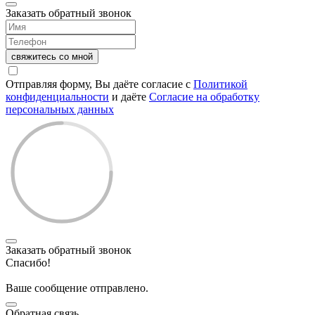
Заказать обратный звонок
свяжитесь со мной
Отправляя форму, Вы даёте согласие с
Политикой
конфиденциальности
и даёте
Согласие на обработку
персональных данных
Заказать обратный звонок
Спасибо!
Ваше сообщение отправлено.
Обратная связь