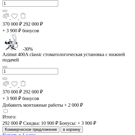
370 000 ₽
292 000 ₽
+ 3 900 ₽ бонусов
-30%
Azimut 400A classic стоматологическая установка с нижней
подачей
370 000 ₽
292 000 ₽
+ 3 900 ₽ бонусов
Добавить монтажные работы
+ 2 000 ₽
Итого:
292 000 ₽
Скидка: 10 900 ₽
Бонусы: + 3 900 ₽
Коммерческое предложение
в корзину