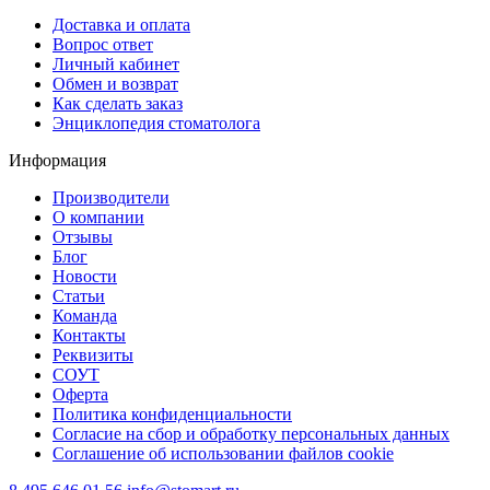
Доставка и оплата
Вопрос ответ
Личный кабинет
Обмен и возврат
Как сделать заказ
Энциклопедия стоматолога
Информация
Производители
О компании
Отзывы
Блог
Новости
Статьи
Команда
Контакты
Реквизиты
СОУТ
Оферта
Политика конфиденциальности
Согласие на сбор и обработку персональных данных
Соглашение об использовании файлов cookie