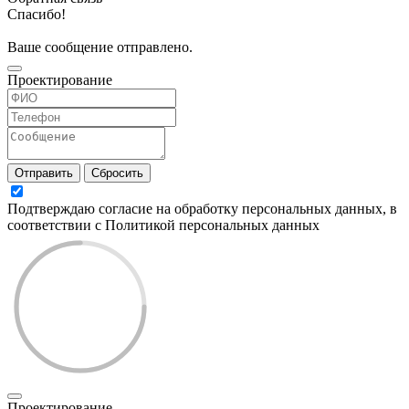
Спасибо!
Ваше сообщение отправлено.
Проектирование
Отправить
Сбросить
Подтверждаю согласие на обработку персональных данных, в
соответствии с Политикой персональных данных
Проектирование