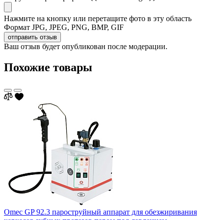
Нажмите на кнопку или перетащите фото в эту область
Формат JPG, JPEG, PNG, BMP, GIF
отправить отзыв
Ваш отзыв будет опубликован после модерации.
Похожие товары
Omec GP 92.3 пароструйный аппарат для обезжиривания