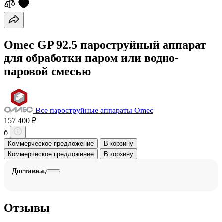
Omec GP 92.5 пароструйный аппарат
для обработки паром или водно-
паровой смесью
Все пароструйные аппараты Omec
157 400 ₽
б
Коммерческое предложение
В корзину
Коммерческое предложение
В корзину
Доставка,
Отзывы