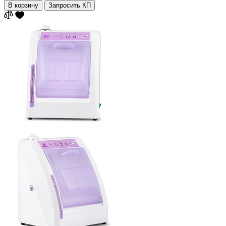
В корзину
Запросить КП