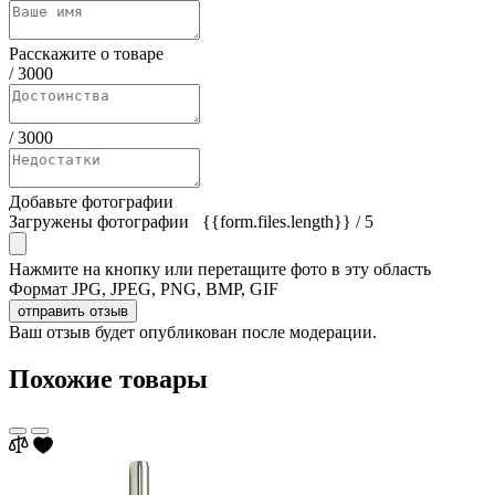
Расскажите о товаре
/
3000
/
3000
Добавьте фотографии
Загружены фотографии
{{form.files.length}}
/ 5
Нажмите на кнопку или перетащите фото в эту область
Формат JPG, JPEG, PNG, BMP, GIF
отправить отзыв
Ваш отзыв будет опубликован после модерации.
Похожие товары