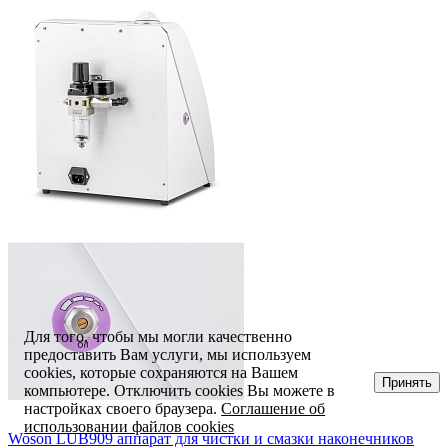
Для того, чтобы мы могли качественно
предоставить Вам услуги, мы используем
cookies, которые сохраняются на Вашем
Принять
компьютере. Отключить cookies Вы можете в
настройках своего браузера.
Соглашение об
использовании файлов cookies
Woson LUB909 аппарат для чистки и смазки наконечников