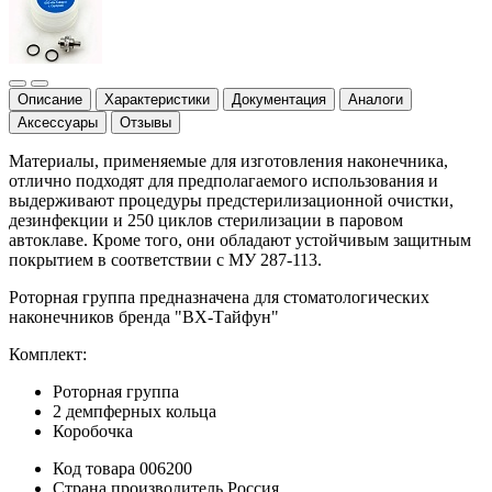
Описание
Характеристики
Документация
Аналоги
Аксессуары
Отзывы
Материалы, применяемые для изготовления наконечника,
отлично подходят для предполагаемого использования и
выдерживают процедуры предстерилизационной очистки,
дезинфекции и 250 циклов стерилизации в паровом
автоклаве. Кроме того, они обладают устойчивым защитным
покрытием в соответствии с МУ 287-113.
Роторная группа предназначена для стоматологических
наконечников бренда "ВХ-Тайфун"
Комплект:
Роторная группа
2 демпферных кольца
Коробочка
Код товара
006200
Страна производитель
Россия