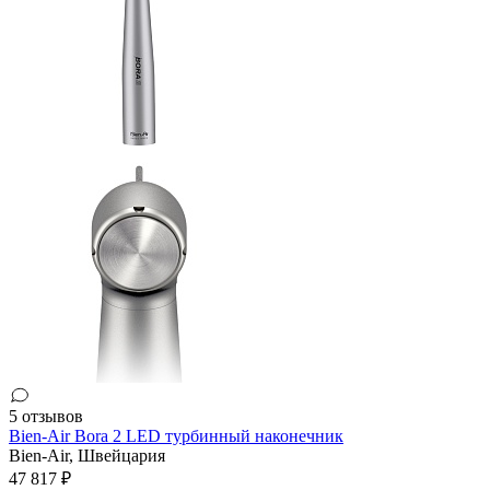
5 отзывов
Bien-Air Bora 2 LED турбинный наконечник
Bien-Air,
Швейцария
47 817 ₽