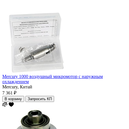
Mercury 1000 воздушный микромотор с наружным
охлаждением
Mercury,
Китай
7 361 ₽
В корзину
Запросить КП