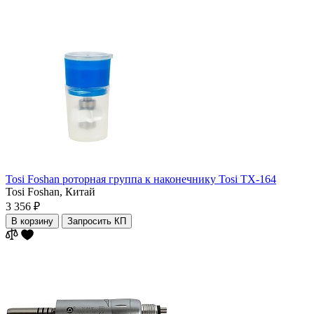
Tosi Foshan роторная группа к наконечнику Tosi TX-164
Tosi Foshan,
Китай
3 356 ₽
В корзину
Запросить КП