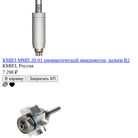
КМИЗ ММП 20-01 пневматический микромотор, разъем B2
КМИЗ,
Россия
7 298 ₽
В корзину
Запросить КП