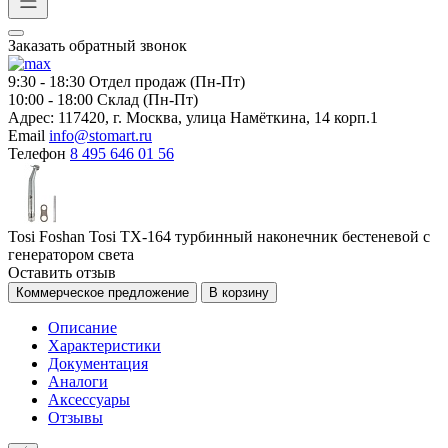
Заказать обратный звонок
9:30 - 18:30
Отдел продаж (Пн-Пт)
10:00 - 18:00
Склад (Пн-Пт)
Адрес:
117420, г. Москва, улица Намёткина, 14 корп.1
Email
info@stomart.ru
Телефон
8 495 646 01 56
Tosi Foshan Tosi TX-164 турбинный наконечник бестеневой с
генератором света
Оставить отзыв
Коммерческое предложение
В корзину
Описание
Характеристики
Документация
Аналоги
Аксессуары
Отзывы