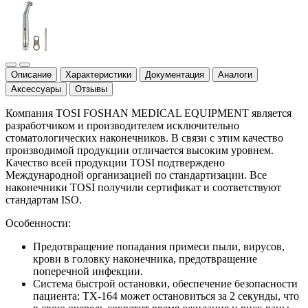
Описание
Характеристики
Документация
Аналоги
Аксессуары
Отзывы
Компания TOSI FOSHAN MEDICAL EQUIPMENT является
разработчиком и производителем исключительно
стоматологических наконечников. В связи с этим качество
производимой продукции отличается высоким уровнем.
Качество всей продукции TOSI подтверждено
Международной организацией по стандартизации. Все
наконечники TOSI получили сертификат и соответствуют
стандартам ISO.
Особенности:
Предотвращение попадания примеси пыли, вирусов,
крови в головку наконечника, предотвращение
поперечной инфекции.
Система быстрой остановки, обеспечение безопасности
пациента: ТХ-164 может остановиться за 2 секунды, что