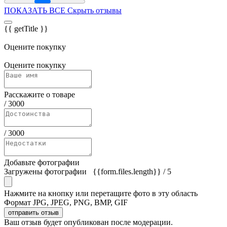
ПОКАЗАТЬ ВСЕ
Скрыть отзывы
{{ getTitle }}
Оцените покупку
Оцените покупку
Расскажите о товаре
/
3000
/
3000
Добавьте фотографии
Загружены фотографии
{{form.files.length}}
/ 5
Нажмите на кнопку или перетащите фото в эту область
Формат JPG, JPEG, PNG, BMP, GIF
отправить отзыв
Ваш отзыв будет опубликован после модерации.