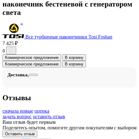
наконечник бестеневой с генератором
света
Все турбинные наконечники Tosi Foshan
7 425 ₽
б
Коммерческое предложение
В корзину
Коммерческое предложение
В корзину
Доставка,
Отзывы
сначала новые
оценка
задать вопрос
оставить отзыв
Ваш отзыв будет первым
Поделитесь опытом, помогите другим покупателям с выбором
Оставить отзыв