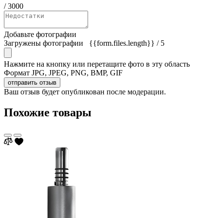
/
3000
Добавьте фотографии
Загружены фотографии
{{form.files.length}}
/ 5
Нажмите на кнопку или перетащите фото в эту область
Формат JPG, JPEG, PNG, BMP, GIF
отправить отзыв
Ваш отзыв будет опубликован после модерации.
Похожие товары