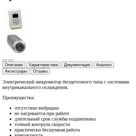
Описание
Характеристики
Документация
Аналоги
Аксессуары
Отзывы
Электрический микромотор бесщеточного типа с системами
внутриканального охлаждения.
Преимущества:
отсутствие вибрации
не нагревается при работе
длительный срок службы подшипника
точный контроль скорости
практически бесшумная работа
компактность