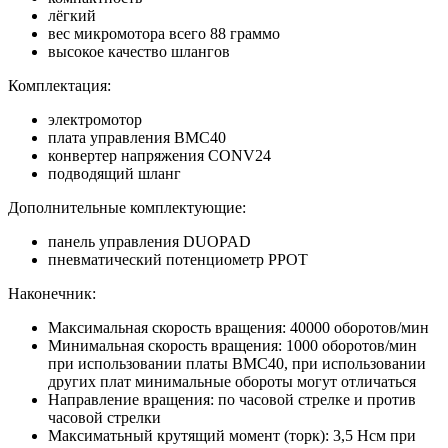
лёгкий
вес микромотора всего 88 граммо
высокое качество шлангов
Комплектация:
электромотор
плата управления BMC40
конвертер напряжения CONV24
подводящий шланг
Дополнительные комплектующие:
панель управления DUOPAD
пневматический потенциометр PPOT
Наконечник:
Максимальная скорость вращения: 40000 оборотов/мин
Минимальная скорость вращения: 1000 оборотов/мин
при использовании платы BMC40, при использовании
других плат минимальные обороты могут отличаться
Направление вращения: по часовой стрелке и против
часовой стрелки
Максиматьный крутящий момент (торк): 3,5 Нсм при