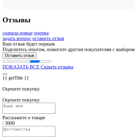
Отзывы
сначала новые
оценка
задать вопрос
оставить отзыв
Ваш отзыв будет первым
Поделитесь опытом, помогите другим покупателям с выбором
Оставить отзыв
ПОКАЗАТЬ ВСЕ
Скрыть отзывы
{{ getTitle }}
Оцените покупку
Оцените покупку
Расскажите о товаре
/
3000