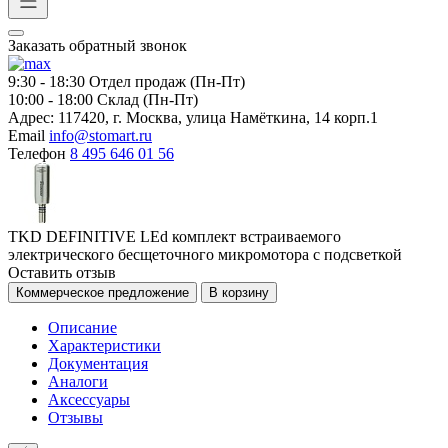
Заказать обратный звонок
9:30 - 18:30
Отдел продаж (Пн-Пт)
10:00 - 18:00
Склад (Пн-Пт)
Адрес:
117420, г. Москва, улица Намёткина, 14 корп.1
Email
info@stomart.ru
Телефон
8 495 646 01 56
TKD DEFINITIVE LEd комплект встраиваемого
электрического бесщеточного микромотора с подсветкой
Оставить отзыв
Коммерческое предложение
В корзину
Описание
Характеристики
Документация
Аналоги
Аксессуары
Отзывы