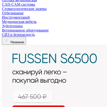
Оптика медицинская
CAD-CAM системы
Стоматологические лазеры
Отбеливание
Инструментарий
Медицинская мебель
Зуботехника
Ветеринарное оборудование
СИЗ и безопасность
Название