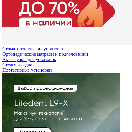
Стоматологические установки
Ортопедические матрасы и подголовники
Аксессуары для установок
Стулья и седла
Портативные установки