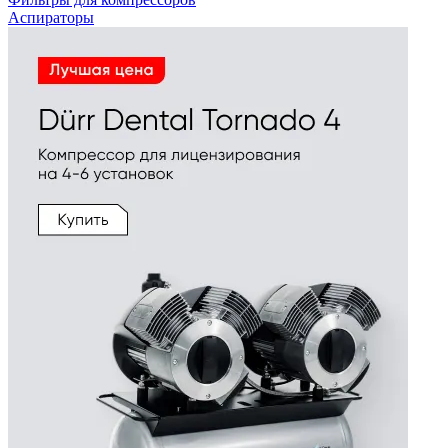
Аспираторы