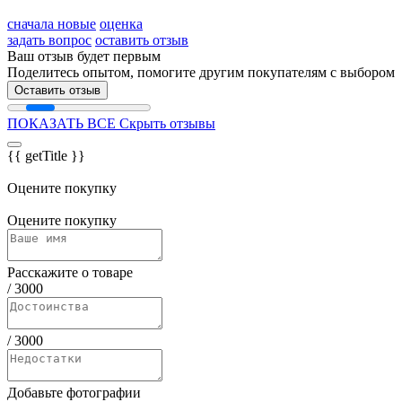
сначала новые
оценка
задать вопрос
оставить отзыв
Ваш отзыв будет первым
Поделитесь опытом, помогите другим покупателям с выбором
Оставить отзыв
ПОКАЗАТЬ ВСЕ
Скрыть отзывы
{{ getTitle }}
Оцените покупку
Оцените покупку
Расскажите о товаре
/
3000
/
3000
Добавьте фотографии