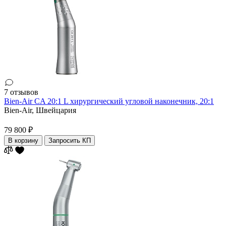
7 отзывов
Bien-Air CA 20:1 L хирургический угловой наконечник, 20:1
Bien-Air,
Швейцария
79 800 ₽
В корзину
Запросить КП