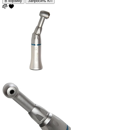
В корзину
Запросить КП