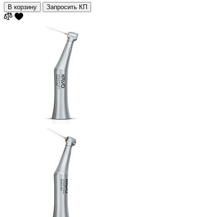
В корзину
Запросить КП