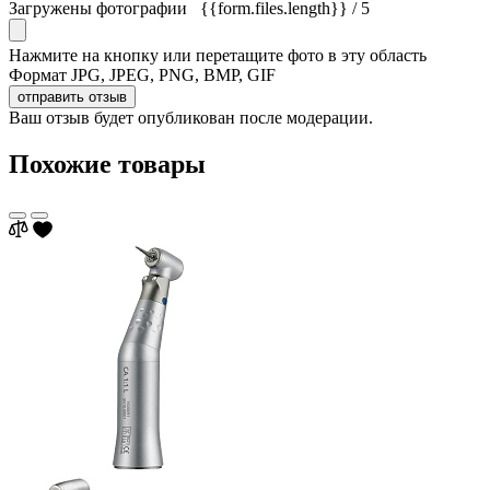
Загружены фотографии
{{form.files.length}}
/ 5
Нажмите на кнопку или перетащите фото в эту область
Формат JPG, JPEG, PNG, BMP, GIF
отправить отзыв
Ваш отзыв будет опубликован после модерации.
Похожие товары