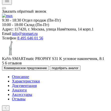
Заказать обратный звонок
9:30 - 18:30
Отдел продаж (Пн-Пт)
10:00 - 18:00
Склад (Пн-Пт)
Адрес:
117420, г. Москва, улица Намёткина, 14 корп.1
Email
info@stomart.ru
Телефон
8 495 646 01 56
KaVo SMARTmatic PROPHY S31 K угловое наконечник, 8:1
5
6 отзывов
Коммерческое предложение
подобрать аналог
Описание
Характеристики
Документация
Аналоги
Аксессуары
Отзывы