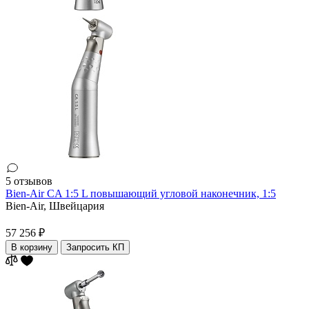
5 отзывов
Bien-Air CA 1:5 L повышающий угловой наконечник, 1:5
Bien-Air,
Швейцария
57 256 ₽
В корзину
Запросить КП