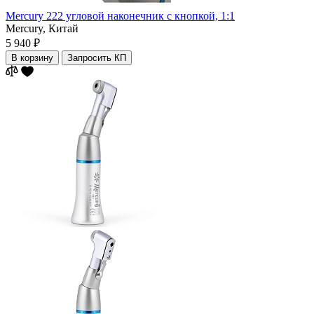
Mercury 222 угловой наконечник с кнопкой, 1:1
Mercury,
Китай
5 940 ₽
В корзину
Запросить КП