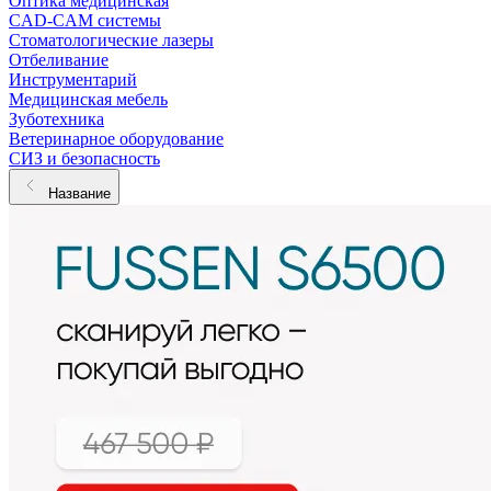
Оптика медицинская
CAD-CAM системы
Стоматологические лазеры
Отбеливание
Инструментарий
Медицинская мебель
Зуботехника
Ветеринарное оборудование
СИЗ и безопасность
Название