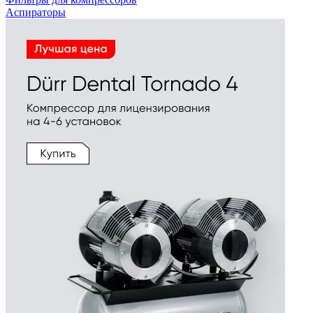
Аспираторы