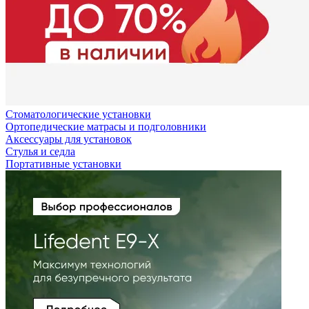
Стоматологические установки
Ортопедические матрасы и подголовники
Аксессуары для установок
Стулья и седла
Портативные установки