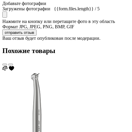
Добавьте фотографии
Загружены фотографии
{{form.files.length}}
/ 5
Нажмите на кнопку или перетащите фото в эту область
Формат JPG, JPEG, PNG, BMP, GIF
отправить отзыв
Ваш отзыв будет опубликован после модерации.
Похожие товары