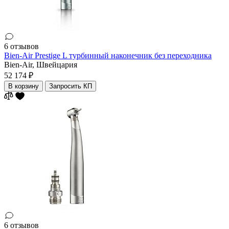
6 отзывов
Bien-Air Prestige L турбинный наконечник без переходника
Bien-Air,
Швейцария
52 174 ₽
В корзину
Запросить КП
6 отзывов