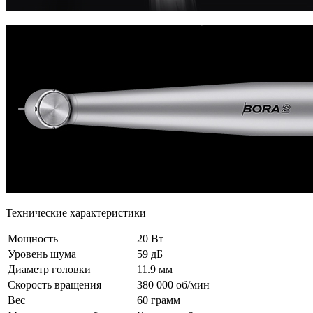
Технические характеристики
Мощность
20 Вт
Уровень шума
59 дБ
Диаметр головки
11.9 мм
Скорость вращения
380 000 об/мин
Вес
60 грамм