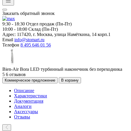
Заказать обратный звонок
9:30 - 18:30
Отдел продаж (Пн-Пт)
10:00 - 18:00
Склад (Пн-Пт)
Адрес:
117420, г. Москва, улица Намёткина, 14 корп.1
Email
info@stomart.ru
Телефон
8 495 646 01 56
Bien-Air Bora LED турбинный наконечник без переходника
5
6 отзывов
Коммерческое предложение
В корзину
Описание
Характеристики
Документация
Аналоги
Аксессуары
Отзывы