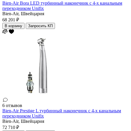
Bien-Air Bora LED турбинный наконечник с 4-х канальным
переходником Unifix
Bien-Air,
Швейцария
68 201 ₽
В корзину
Запросить КП
6 отзывов
Bien-Air Prestige L турбинный наконечник с 4-х канальным
переходником Unifix
Bien-Air,
Швейцария
72 710 ₽