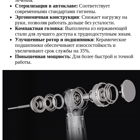
лечения.
Стерилизация в автоклаве:
Соответствует
современными стандартами гигиены.
Эргономичная конструкция
: Снижает нагрузку на
руки, позволяя работать дольше без усталости.
Компактная головка
: Выполнена из нержавеющей
стали для лучшего доступа к труднодоступным зонам.
Улучшенные ротор и подшипники
: Керамические
подшипники обеспечивают износостойкость и
увеличивают срок службы на 35%.
Повышенная мощность
: Для более быстрой и точной
работы.