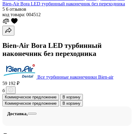
Bien-Air Bora LED турбинный наконечник без переходника
5
6 отзывов
код товара:
004512
Bien-Air Bora LED турбинный
наконечник без переходника
Все турбинные наконечники Bien-air
59 192 ₽
б
Коммерческое предложение
В корзину
Коммерческое предложение
В корзину
Доставка,