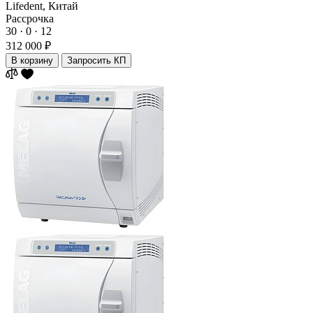
Lifedent,
Китай
Рассрочка
30 · 0 · 12
312 000 ₽
В корзину
Запросить КП