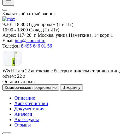
Заказать обратный звонок
9:30 - 18:30
Отдел продаж (Пн-Пт)
10:00 - 18:00
Склад (Пн-Пт)
Адрес:
117420, г. Москва, улица Намёткина, 14 корп.1
Email
info@stomart.ru
Телефон
8 495 646 01 56
W&H Lara 22 автоклав с быстрым циклом стерилизации,
объем: 22 л
Оставить отзыв
Коммерческое предложение
В корзину
Описание
Характеристики
Документация
Аналоги
Аксессуары
Отзывы