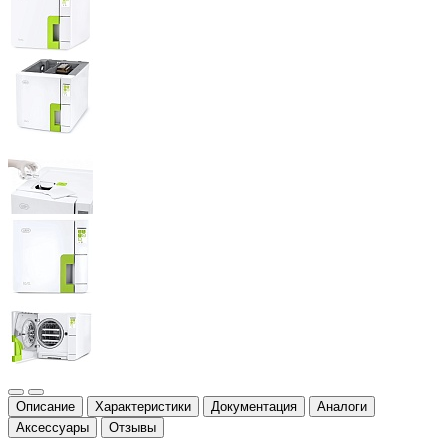
Описание
Характеристики
Документация
Аналоги
Аксессуары
Отзывы