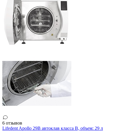
6 отзывов
Lifedent Apollo 29B автоклав класса В, объем: 29 л