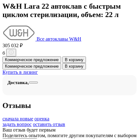
W&H Lara 22 автоклав с быстрым
циклом стерилизации, объем: 22 л
Все автоклавы W&H
305 032 ₽
б
Коммерческое предложение
В корзину
Коммерческое предложение
В корзину
Купить в лизинг
Доставка,
Отзывы
сначала новые
оценка
задать вопрос
оставить отзыв
Ваш отзыв будет первым
Поделитесь опытом, помогите другим покупателям с выбором