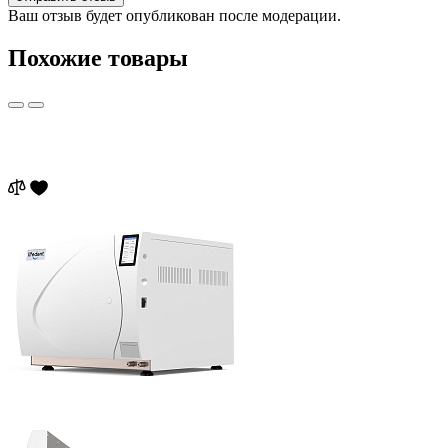
Ваш отзыв будет опубликован после модерации.
Похожие товары