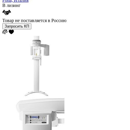
Fona,
Италия
В лизинг
Товар не поставляется в Россию
Запросить КП