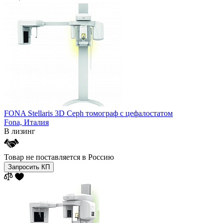
FONA Stellaris 3D Ceph томограф с цефалостатом
Fona,
Италия
В лизинг
Товар не поставляется в Россию
Запросить КП