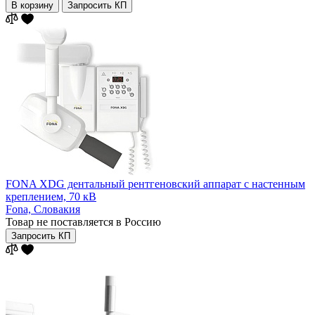
В корзину
Запросить КП
FONA XDG дентальный рентгеновский аппарат с настенным
креплением, 70 кВ
Fona,
Словакия
Товар не поставляется в Россию
Запросить КП