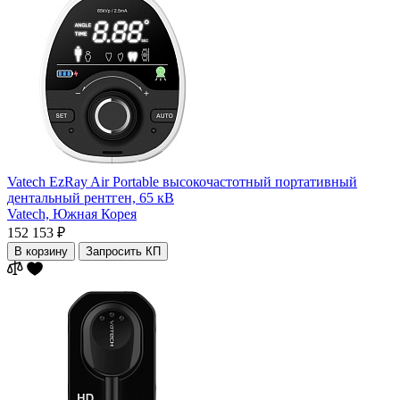
Vatech EzRay Air Portable высокочастотный портативный
дентальный рентген, 65 кВ
Vatech,
Южная Корея
152 153 ₽
В корзину
Запросить КП