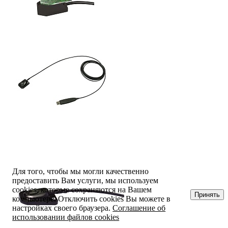
Для того, чтобы мы могли качественно
предоставить Вам услуги, мы используем
cookies, которые сохраняются на Вашем
Принять
компьютере. Отключить cookies Вы можете в
настройках своего браузера.
Соглашение об
использовании файлов cookies