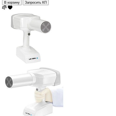
В корзину
Запросить КП