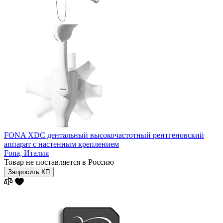
FONA XDC дентальный высокочастотный рентгеновский
аппарат с настенным креплением
Fona,
Италия
Товар не поставляется в Россию
Запросить КП