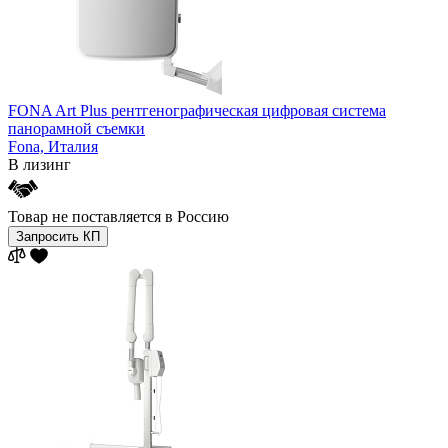
FONA Art Plus рентгенографическая цифровая система
панорамной съемки
Fona,
Италия
В лизинг
Товар не поставляется в Россию
Запросить КП