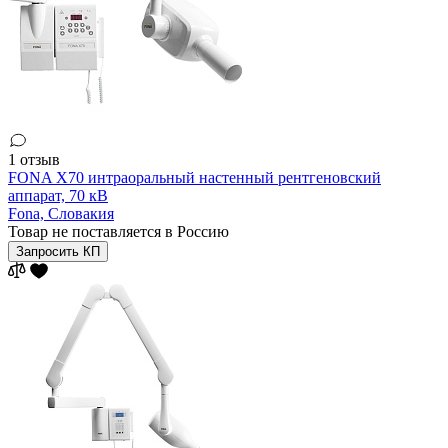
1 отзыв
FONA X70 интраоральный настенный рентгеновский
аппарат, 70 кВ
Fona,
Словакия
Товар не поставляется в Россию
Запросить КП