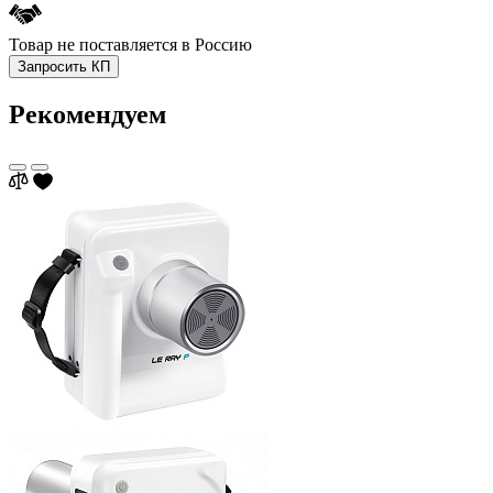
Товар не поставляется в Россию
Запросить КП
Рекомендуем