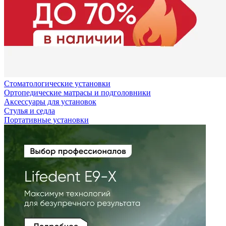
Стоматологические установки
Ортопедические матрасы и подголовники
Аксессуары для установок
Стулья и седла
Портативные установки