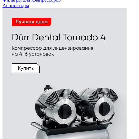
Аспираторы