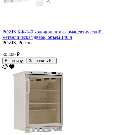
POZIS ХФ-140 холодильник фармацевтический,
металлическая дверь, объем 140 л
POZIS,
Россия
30 400 ₽
В корзину
Запросить КП