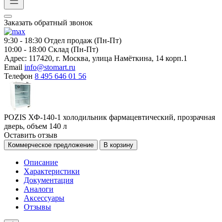
Заказать обратный звонок
9:30 - 18:30
Отдел продаж (Пн-Пт)
10:00 - 18:00
Склад (Пн-Пт)
Адрес:
117420, г. Москва, улица Намёткина, 14 корп.1
Email
info@stomart.ru
Телефон
8 495 646 01 56
POZIS ХФ-140-1 холодильник фармацевтический, прозрачная
дверь, объем 140 л
Оставить отзыв
Коммерческое предложение
В корзину
Описание
Характеристики
Документация
Аналоги
Аксессуары
Отзывы