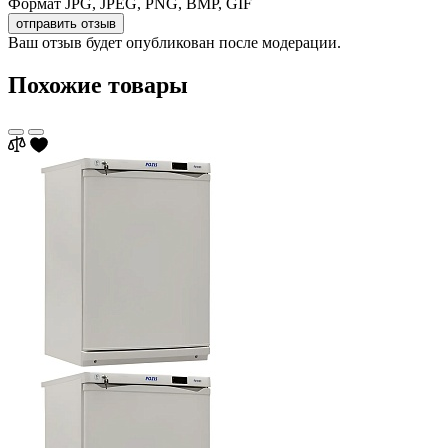
Формат JPG, JPEG, PNG, BMP, GIF
отправить отзыв
Ваш отзыв будет опубликован после модерации.
Похожие товары