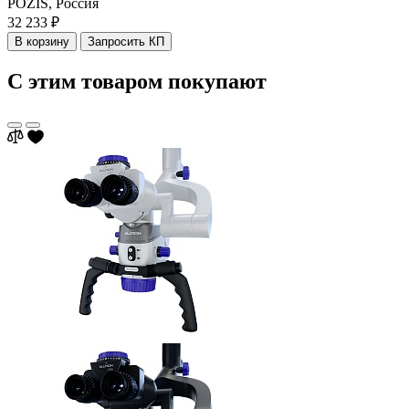
POZIS,
Россия
32 233 ₽
В корзину
Запросить КП
С этим товаром покупают