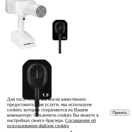
Для того, чтобы мы могли качественно
предоставить Вам услуги, мы используем
cookies, которые сохраняются на Вашем
Принять
компьютере. Отключить cookies Вы можете в
настройках своего браузера.
Соглашение об
использовании файлов cookies