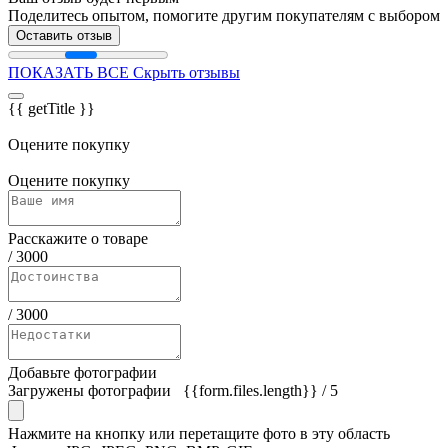
Поделитесь опытом, помогите другим покупателям с выбором
Оставить отзыв
ПОКАЗАТЬ ВСЕ
Скрыть отзывы
{{ getTitle }}
Оцените покупку
Оцените покупку
Расскажите о товаре
/
3000
/
3000
Добавьте фотографии
Загружены фотографии
{{form.files.length}}
/ 5
Нажмите на кнопку или перетащите фото в эту область