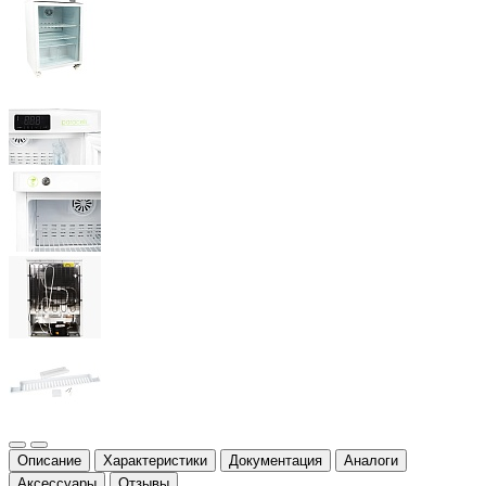
Описание
Характеристики
Документация
Аналоги
Аксессуары
Отзывы