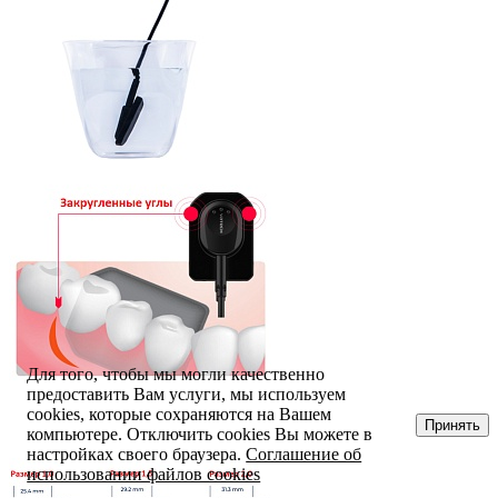
Для того, чтобы мы могли качественно
предоставить Вам услуги, мы используем
cookies, которые сохраняются на Вашем
Принять
компьютере. Отключить cookies Вы можете в
настройках своего браузера.
Соглашение об
использовании файлов cookies