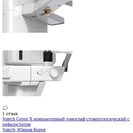
1 отзыв
Vatech Green X компьютерный томограф стоматологический с
цефалостатом
Vatech,
Южная Корея