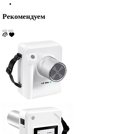
Рекомендуем