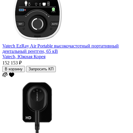
Vatech EzRay Air Portable высокочастотный портативный
дентальный рентген, 65 кВ
Vatech,
Южная Корея
152 153 ₽
В корзину
Запросить КП