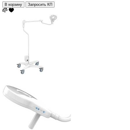
В корзину
Запросить КП