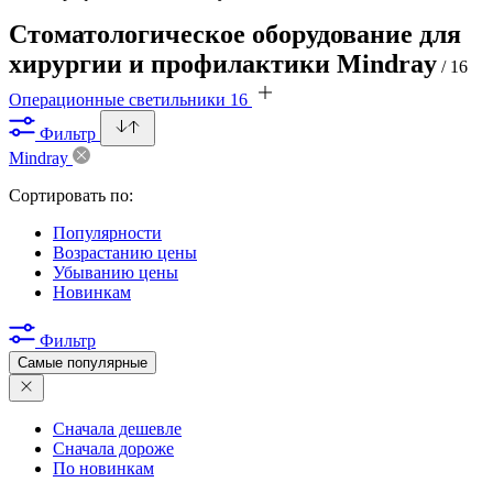
Стоматологическое оборудование для
хирургии и профилактики Mindray
/ 16
Операционные светильники
16
Фильтр
Mindray
Сортировать по:
Популярности
Возрастанию цены
Убыванию цены
Новинкам
Фильтр
Самые популярные
Сначала дешевле
Сначала дороже
По новинкам