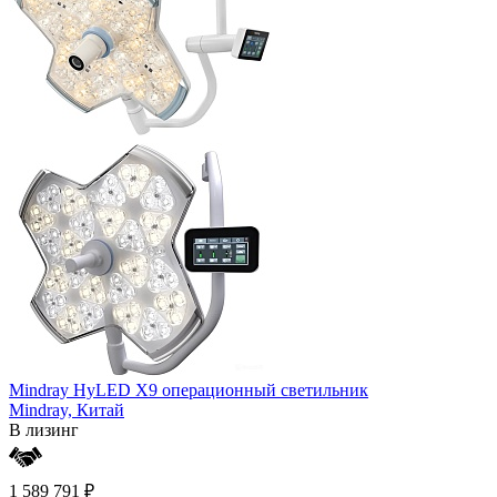
Mindray HyLED X9 операционный светильник
Mindray,
Китай
В лизинг
1 589 791 ₽