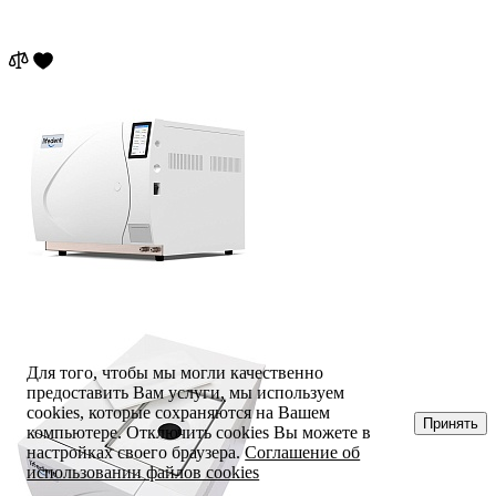
Для того, чтобы мы могли качественно
предоставить Вам услуги, мы используем
cookies, которые сохраняются на Вашем
Принять
компьютере. Отключить cookies Вы можете в
настройках своего браузера.
Соглашение об
использовании файлов cookies