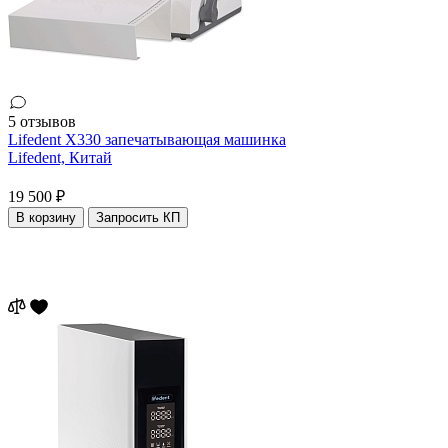
5 отзывов
Lifedent X330 запечатывающая машинка
Lifedent,
Китай
19 500 ₽
В корзину
Запросить КП