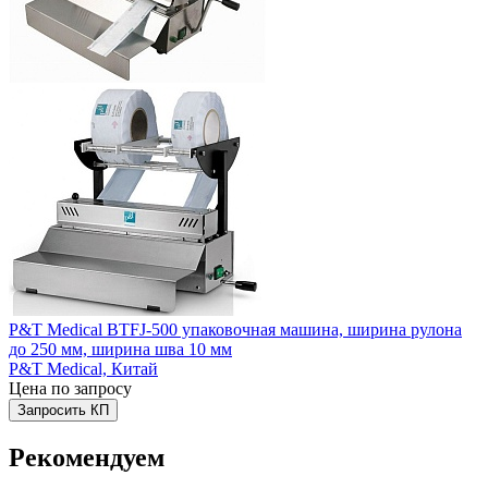
P&T Medical BTFJ-500 упаковочная машина, ширина рулона
до 250 мм, ширина шва 10 мм
P&T Medical,
Китай
Цена по запросу
Запросить КП
Рекомендуем