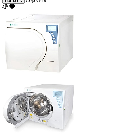
Сбросить
Показать