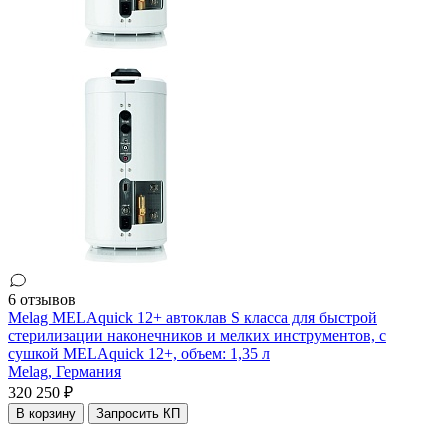
6 отзывов
Melag MELAquick 12+ автоклав S класса для быстрой
стерилизации наконечников и мелких инструментов, с
сушкой MELAquick 12+, объем: 1,35 л
Melag,
Германия
320 250 ₽
В корзину
Запросить КП